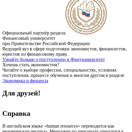
Официальный партнёр раздела
Финансовый университет
при Правительстве Российской Федерации
Ведущий вуз в сфере подготовки экономистов, финансистов,
юристов по финансовому праву.
Узнайте больше о поступлении в Финуниверситет
Хочешь стать экономистом?
Читайте о выборе профессии, специальностях, условиях
поступления, процессе обучения и многом другом в разделе
Экономика и финансы
Для друзей!
Справка
В английском языке «human resources» переводится как
человеческие ресурсы. Менеджер по персоналу относится к