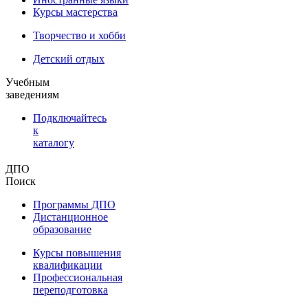
Курсы мастерства
Творчество и хобби
Детский отдых
Учебным
заведениям
Подключайтесь
к
каталогу
ДПО
Поиск
Программы ДПО
Дистанционное
образование
Курсы повышения
квалификации
Профессиональная
переподготовка