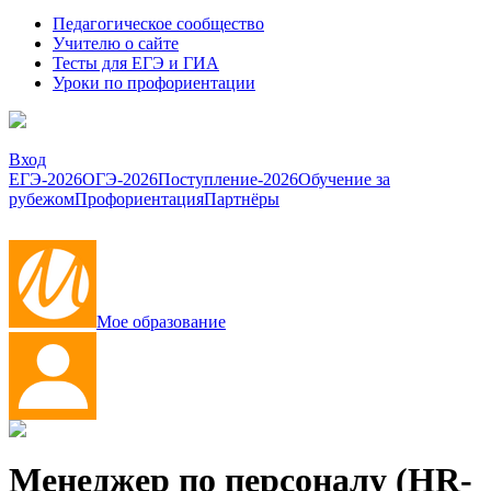
Педагогическое сообщество
Учителю о сайте
Тесты для ЕГЭ и ГИА
Уроки по профориентации
Вход
ЕГЭ-2026
ОГЭ-2026
Поступление-2026
Обучение за
рубежом
Профориентация
Партнёры
Мое образование
Менеджер по персоналу (HR-