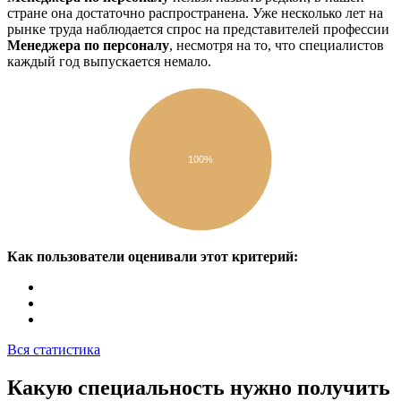
стране она достаточно распространена. Уже несколько лет на
рынке труда наблюдается спрос на представителей профессии
Менеджера по персоналу
, несмотря на то, что специалистов
каждый год выпускается немало.
100%
Как пользователи оценивали этот критерий:
Вся статистика
Какую специальность нужно получить