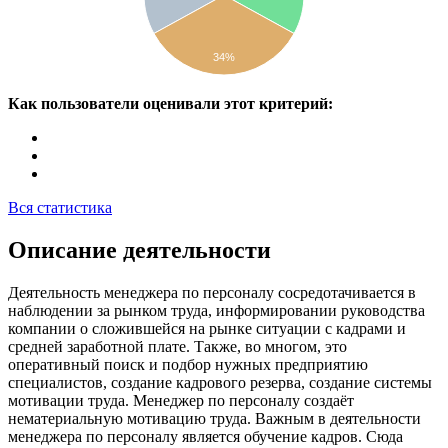
34%
Как пользователи оценивали этот критерий:
Вся статистика
Описание деятельности
Деятельность менеджера по персоналу сосредотачивается в
наблюдении за рынком труда, информировании руководства
компании о сложившейся на рынке ситуации с кадрами и
средней заработной плате. Также, во многом, это
оперативный поиск и подбор нужных предприятию
специалистов, создание кадрового резерва, создание системы
мотивации труда. Менеджер по персоналу создаёт
нематериальную мотивацию труда. Важным в деятельности
менеджера по персоналу является обучение кадров. Сюда