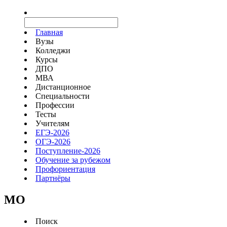
Главная
Вузы
Колледжи
Курсы
ДПО
МВА
Дистанционное
Специальности
Профессии
Тесты
Учителям
ЕГЭ-2026
ОГЭ-2026
Поступление-2026
Обучение за рубежом
Профориентация
Партнёры
MO
Поиск