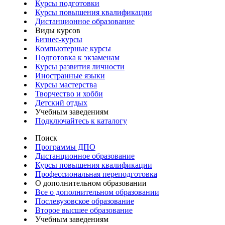
Курсы подготовки
Курсы повышения квалификации
Дистанционное образование
Виды курсов
Бизнес-курсы
Компьютерные курсы
Подготовка к экзаменам
Курсы развития личности
Иностранные языки
Курсы мастерства
Творчество и хобби
Детский отдых
Учебным заведениям
Подключайтесь к каталогу
Поиск
Программы ДПО
Дистанционное образование
Курсы повышения квалификации
Профессиональная переподготовка
О дополнительном образовании
Все о дополнительном образовании
Послевузовское образование
Второе высшее образование
Учебным заведениям