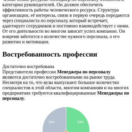
категории руководителей. Он должен обеспечить
эффективность работы человеческого ресурса. Структура
организации, её интересы, связи в первую очередь передаются
через специалиста по персоналу, который встречает,
адаптирует сотрудников и постоянно взаимодействует с ними.
От его деятельности во многом зависит успех компании. Он
вовремя заботится о количестве нужного персонала, о его
развитии и мотивации.
Востребованность профессии
Достаточно востребована
Представители профессии
Менеджера по персоналу
являются достаточно востребованными на рынке труда.
Несмотря на то, что вузы выпускают большое количество
специалистов в этой области, многим компаниям и на многих
предприятиях требуются квалифицированные
Менеджеры по
персоналу
.
33%
33%