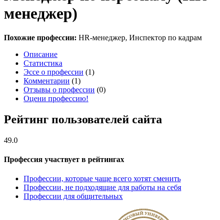
менеджер)
Похожие профессии:
HR-менеджер, Инспектор по кадрам
Описание
Статистика
Эссе о профессии
(1)
Комментарии
(1)
Отзывы о профессии
(0)
Оцени профессию!
Рейтинг пользователей сайта
49.0
Профессия участвует в рейтингах
Профессии, которые чаще всего хотят сменить
Профессии, не подходящие для работы на себя
Профессии для общительных