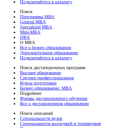
Подключайтесь к каталогу
Поиск
Программы МВА
General MBA
Specialized MBA
Mini-MBA
DBA
О MBA
Все о бизнес-образовании
Дополнительное образование
Подключайтесь к каталогу
Поиск дистанционных программ
Высшее образование
Среднее профессиональное
Курсы подготовки
Бизнес-образование. MBA
Подробнее
Формы дистанционного обучения
Все о дистанционном образовании
Поиск описаний
Специальности вузов
Специальности колледжей и техникумов