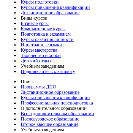
Курсы подготовки
Курсы повышения квалификации
Дистанционное образование
Виды курсов
Бизнес-курсы
Компьютерные курсы
Подготовка к экзаменам
Курсы развития личности
Иностранные языки
Курсы мастерства
Творчество и хобби
Детский отдых
Учебным заведениям
Подключайтесь к каталогу
Поиск
Программы ДПО
Дистанционное образование
Курсы повышения квалификации
Профессиональная переподготовка
О дополнительном образовании
Все о дополнительном образовании
Послевузовское образование
Второе высшее образование
Учебным заведениям