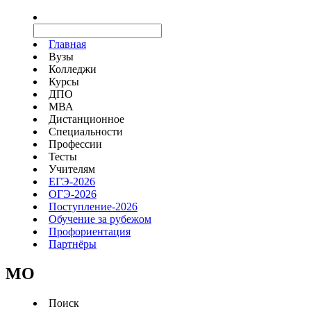
Главная
Вузы
Колледжи
Курсы
ДПО
МВА
Дистанционное
Специальности
Профессии
Тесты
Учителям
ЕГЭ-2026
ОГЭ-2026
Поступление-2026
Обучение за рубежом
Профориентация
Партнёры
MO
Поиск