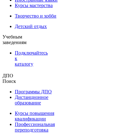
Курсы мастерства
Творчество и хобби
Детский отдых
Учебным
заведениям
Подключайтесь
к
каталогу
ДПО
Поиск
Программы ДПО
Дистанционное
образование
Курсы повышения
квалификации
Профессиональная
переподготовка