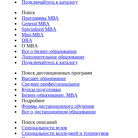
Подключайтесь к каталогу
Поиск
Программы МВА
General MBA
Specialized MBA
Mini-MBA
DBA
О MBA
Все о бизнес-образовании
Дополнительное образование
Подключайтесь к каталогу
Поиск дистанционных программ
Высшее образование
Среднее профессиональное
Курсы подготовки
Бизнес-образование. MBA
Подробнее
Формы дистанционного обучения
Все о дистанционном образовании
Поиск описаний
Специальности вузов
Специальности колледжей и техникумов