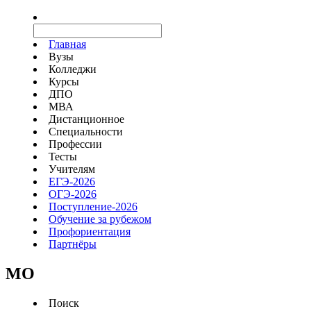
Главная
Вузы
Колледжи
Курсы
ДПО
МВА
Дистанционное
Специальности
Профессии
Тесты
Учителям
ЕГЭ-2026
ОГЭ-2026
Поступление-2026
Обучение за рубежом
Профориентация
Партнёры
MO
Поиск