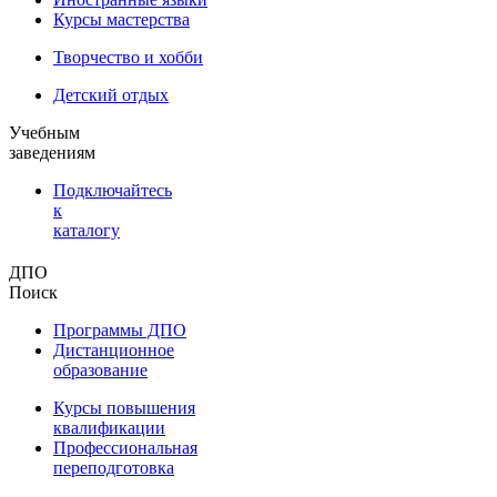
Курсы мастерства
Творчество и хобби
Детский отдых
Учебным
заведениям
Подключайтесь
к
каталогу
ДПО
Поиск
Программы ДПО
Дистанционное
образование
Курсы повышения
квалификации
Профессиональная
переподготовка