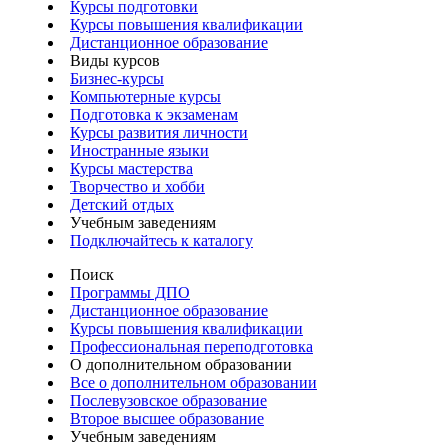
Курсы подготовки
Курсы повышения квалификации
Дистанционное образование
Виды курсов
Бизнес-курсы
Компьютерные курсы
Подготовка к экзаменам
Курсы развития личности
Иностранные языки
Курсы мастерства
Творчество и хобби
Детский отдых
Учебным заведениям
Подключайтесь к каталогу
Поиск
Программы ДПО
Дистанционное образование
Курсы повышения квалификации
Профессиональная переподготовка
О дополнительном образовании
Все о дополнительном образовании
Послевузовское образование
Второе высшее образование
Учебным заведениям