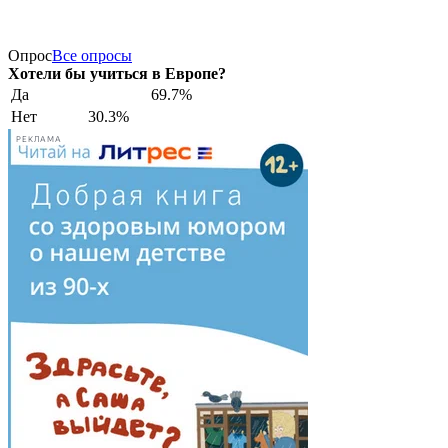
Опрос
Все опросы
Хотели бы учиться в Европе?
Да
69.7%
Нет
30.3%
РЕКЛАМА