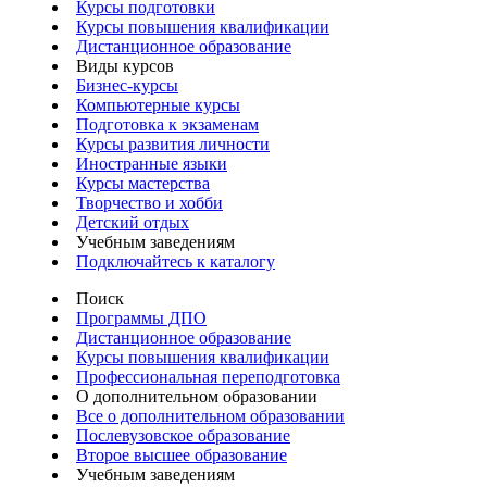
Курсы подготовки
Курсы повышения квалификации
Дистанционное образование
Виды курсов
Бизнес-курсы
Компьютерные курсы
Подготовка к экзаменам
Курсы развития личности
Иностранные языки
Курсы мастерства
Творчество и хобби
Детский отдых
Учебным заведениям
Подключайтесь к каталогу
Поиск
Программы ДПО
Дистанционное образование
Курсы повышения квалификации
Профессиональная переподготовка
О дополнительном образовании
Все о дополнительном образовании
Послевузовское образование
Второе высшее образование
Учебным заведениям