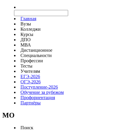
Главная
Вузы
Колледжи
Курсы
ДПО
МВА
Дистанционное
Специальности
Профессии
Тесты
Учителям
ЕГЭ-2026
ОГЭ-2026
Поступление-2026
Обучение за рубежом
Профориентация
Партнёры
MO
Поиск