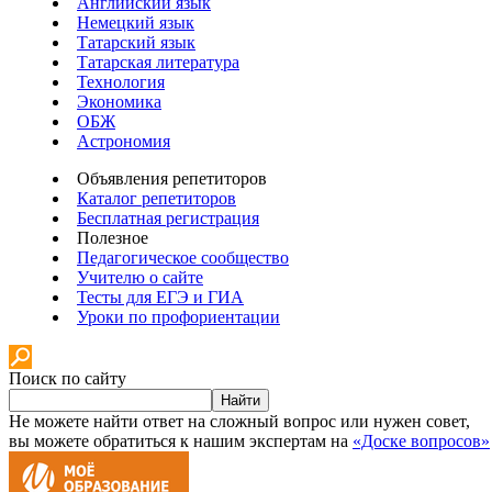
Английский язык
Немецкий язык
Татарский язык
Татарская литература
Технология
Экономика
ОБЖ
Астрономия
Объявления репетиторов
Каталог репетиторов
Бесплатная регистрация
Полезное
Педагогическое сообщество
Учителю о сайте
Тесты для ЕГЭ и ГИА
Уроки по профориентации
Поиск по сайту
Найти
Не можете найти ответ на сложный вопрос или нужен совет,
вы можете обратиться к нашим экспертам на
«Доске вопросов»