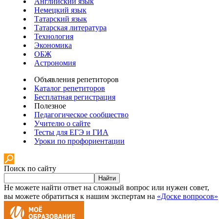
Английский язык
Немецкий язык
Татарский язык
Татарская литература
Технология
Экономика
ОБЖ
Астрономия
Объявления репетиторов
Каталог репетиторов
Бесплатная регистрация
Полезное
Педагогическое сообщество
Учителю о сайте
Тесты для ЕГЭ и ГИА
Уроки по профориентации
Поиск по сайту
Найти
Не можете найти ответ на сложный вопрос или нужен совет,
вы можете обратиться к нашим экспертам на
«Доске вопросов»