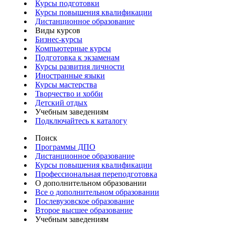
Курсы подготовки
Курсы повышения квалификации
Дистанционное образование
Виды курсов
Бизнес-курсы
Компьютерные курсы
Подготовка к экзаменам
Курсы развития личности
Иностранные языки
Курсы мастерства
Творчество и хобби
Детский отдых
Учебным заведениям
Подключайтесь к каталогу
Поиск
Программы ДПО
Дистанционное образование
Курсы повышения квалификации
Профессиональная переподготовка
О дополнительном образовании
Все о дополнительном образовании
Послевузовское образование
Второе высшее образование
Учебным заведениям