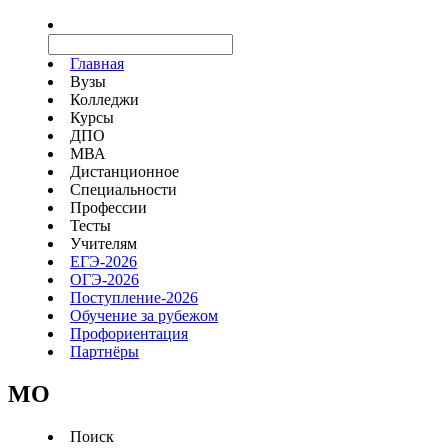
Главная
Вузы
Колледжи
Курсы
ДПО
МВА
Дистанционное
Специальности
Профессии
Тесты
Учителям
ЕГЭ-2026
ОГЭ-2026
Поступление-2026
Обучение за рубежом
Профориентация
Партнёры
MO
Поиск