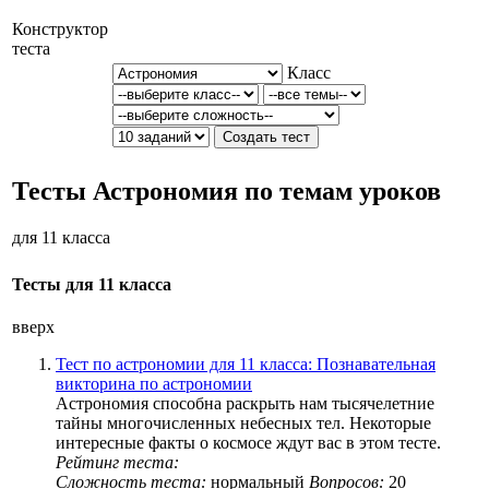
Конструктор
теста
Класс
Тесты Астрономия по темам уроков
для 11 класса
Тесты для 11 класса
вверх
Тест по астрономии для 11 класса: Познавательная
викторина по астрономии
Астрономия способна раскрыть нам тысячелетние
тайны многочисленных небесных тел. Некоторые
интересные факты о космосе ждут вас в этом тесте.
Рейтинг теста:
Сложность теста:
нормальный
Вопросов:
20