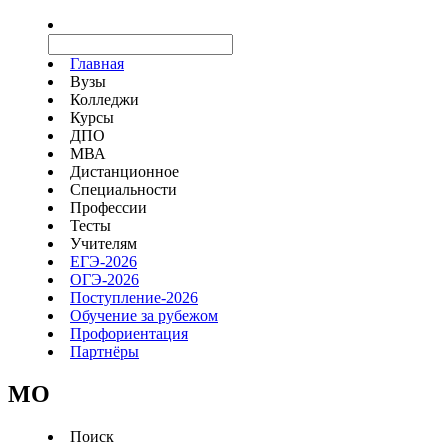
Главная
Вузы
Колледжи
Курсы
ДПО
МВА
Дистанционное
Специальности
Профессии
Тесты
Учителям
ЕГЭ-2026
ОГЭ-2026
Поступление-2026
Обучение за рубежом
Профориентация
Партнёры
MO
Поиск