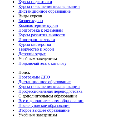
Курсы подготовки
Курсы повышения квалификации
Дистанционное образование
Виды курсов
Бизнес-курсы
Компьютерные курсы
Подготовка к экзаменам
Курсы развития личности
Иностранные языки
Курсы мастерства
Творчество и хобби
Детский отдых
Учебным заведениям
Подключайтесь к каталогу
Поиск
Программы ДПО
Дистанционное образование
Курсы повышения квалификации
Профессиональная переподготовка
О дополнительном образовании
Все о дополнительном образовании
Послевузовское образование
Второе высшее образование
Учебным заведениям