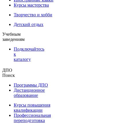
Курсы мастерства
Творчество и хобби
Детский отдых
Учебным
заведениям
Подключайтесь
к
каталогу
ДПО
Поиск
Программы ДПО
Дистанционное
образование
Курсы повышения
квалификации
Профессиональная
переподготовка