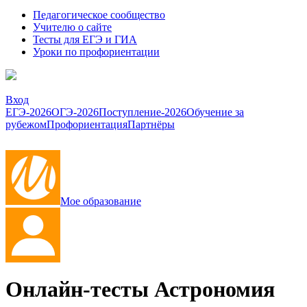
Педагогическое сообщество
Учителю о сайте
Тесты для ЕГЭ и ГИА
Уроки по профориентации
Вход
ЕГЭ-2026
ОГЭ-2026
Поступление-2026
Обучение за
рубежом
Профориентация
Партнёры
Мое образование
Онлайн-тесты Астрономия