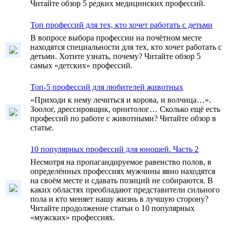
Читайте обзор 5 редких медицинских профессий.
Топ профессий для тех, кто хочет работать с детьми
В вопросе выбора профессии на почётном месте
находятся специальности для тех, кто хочет работать с
детьми. Хотите узнать, почему? Читайте обзор 5
самых «детских» профессий.
Топ-5 профессий для любителей животных
«Приходи к нему лечиться и корова, и волчица…».
Зоолог, дрессировщик, орнитолог… Сколько ещё есть
профессий по работе с животными? Читайте обзор в
статье.
10 популярных профессий для юношей. Часть 2
Несмотря на пропагандируемое равенство полов, в
определённых профессиях мужчины явно находятся
на своём месте и сдавать позиций не собираются. В
каких областях преобладают представители сильного
пола и кто меняет нашу жизнь в лучшую сторону?
Читайте продолжение статьи о 10 популярных
«мужских» профессиях.