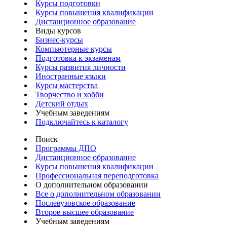
Курсы подготовки
Курсы повышения квалификации
Дистанционное образование
Виды курсов
Бизнес-курсы
Компьютерные курсы
Подготовка к экзаменам
Курсы развития личности
Иностранные языки
Курсы мастерства
Творчество и хобби
Детский отдых
Учебным заведениям
Подключайтесь к каталогу
Поиск
Программы ДПО
Дистанционное образование
Курсы повышения квалификации
Профессиональная переподготовка
О дополнительном образовании
Все о дополнительном образовании
Послевузовское образование
Второе высшее образование
Учебным заведениям