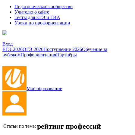
Педагогическое сообщество
Учителю о сайте
Тесты для ЕГЭ и ГИА
Уроки по профориентации
Вход
ЕГЭ-2026
ОГЭ-2026
Поступление-2026
Обучение за
рубежом
Профориентация
Партнёры
Мое образование
рейтинг профессий
Статьи по теме: