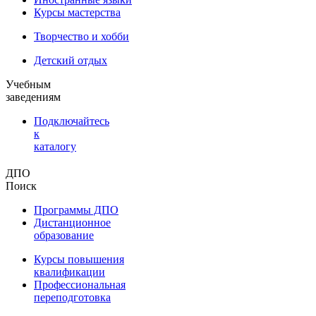
Курсы мастерства
Творчество и хобби
Детский отдых
Учебным
заведениям
Подключайтесь
к
каталогу
ДПО
Поиск
Программы ДПО
Дистанционное
образование
Курсы повышения
квалификации
Профессиональная
переподготовка