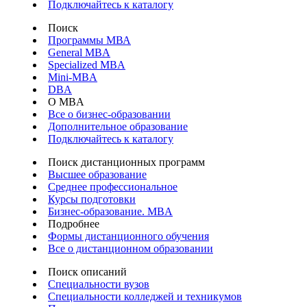
Подключайтесь к каталогу
Поиск
Программы МВА
General MBA
Specialized MBA
Mini-MBA
DBA
О MBA
Все о бизнес-образовании
Дополнительное образование
Подключайтесь к каталогу
Поиск дистанционных программ
Высшее образование
Среднее профессиональное
Курсы подготовки
Бизнес-образование. MBA
Подробнее
Формы дистанционного обучения
Все о дистанционном образовании
Поиск описаний
Специальности вузов
Специальности колледжей и техникумов