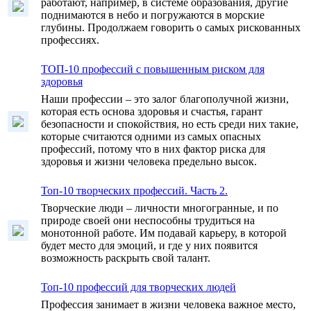
работают, например, в системе образования, другие
поднимаются в небо и погружаются в морские
глубины. Продолжаем говорить о самых рискованных
профессиях.
ТОП-10 профессий с повышенным риском для
здоровья
Наши профессии – это залог благополучной жизни,
которая есть основа здоровья и счастья, гарант
безопасности и спокойствия, но есть среди них такие,
которые считаются одними из самых опасных
профессий, потому что в них фактор риска для
здоровья и жизни человека предельно высок.
Топ-10 творческих профессий. Часть 2.
Творческие люди – личности многогранные, и по
природе своей они неспособны трудиться на
монотонной работе. Им подавай карьеру, в которой
будет место для эмоций, и где у них появится
возможность раскрыть свой талант.
Топ-10 профессий для творческих людей
Профессия занимает в жизни человека важное место,