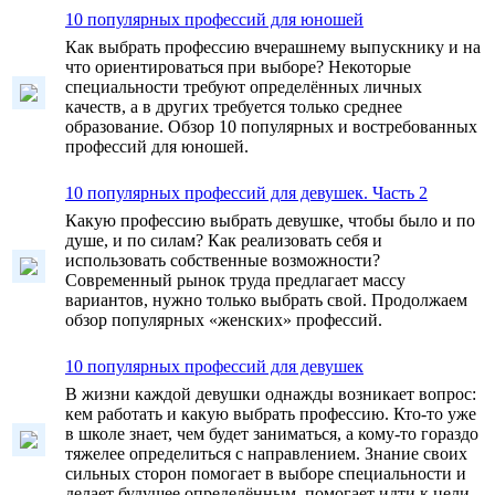
10 популярных профессий для юношей
Как выбрать профессию вчерашнему выпускнику и на
что ориентироваться при выборе? Некоторые
специальности требуют определённых личных
качеств, а в других требуется только среднее
образование. Обзор 10 популярных и востребованных
профессий для юношей.
10 популярных профессий для девушек. Часть 2
Какую профессию выбрать девушке, чтобы было и по
душе, и по силам? Как реализовать себя и
использовать собственные возможности?
Современный рынок труда предлагает массу
вариантов, нужно только выбрать свой. Продолжаем
обзор популярных «женских» профессий.
10 популярных профессий для девушек
В жизни каждой девушки однажды возникает вопрос:
кем работать и какую выбрать профессию. Кто-то уже
в школе знает, чем будет заниматься, а кому-то гораздо
тяжелее определиться с направлением. Знание своих
сильных сторон помогает в выборе специальности и
делает будущее определённым, помогает идти к цели.