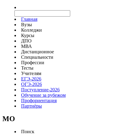
Главная
Вузы
Колледжи
Курсы
ДПО
МВА
Дистанционное
Специальности
Профессии
Тесты
Учителям
ЕГЭ-2026
ОГЭ-2026
Поступление-2026
Обучение за рубежом
Профориентация
Партнёры
MO
Поиск