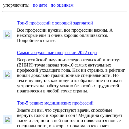
упорядочить:
по дате
по оценкам
Топ-9 профессий с хорошей зарплатой
Все профессии нужны, все профессии важны. А
некоторые ещё и очень хорошо оплачиваются.
Подробнее в статье.
Самые актуальные профессии 2022 года
Всероссийский научно-исследовательский институт
(ВНИИ) труда назвал топ-10 самых актуальных
профессий уходящего года. Как ни странно, в рейтинг
вошли довольно традиционные специальности. Но
тем и лучше, так как получить образование по ним и
устроиться на работу можно без особых трудностей
практически в любой точке страны.
Топ-5 редких медицинских профессий
Знаете ли вы, что существуют врачи, способные
вернуть голос и хороший сон? Медицина существует
тысячи лет, но и в ней постоянно появляются новые
специальности, о которых пока мало кто знает.