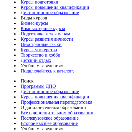
Курсы подготовки
Курсы повышения квалификации
Дистанционное образование
Виды курсов
Бизнес-курсы
Компьютерные курсы
Подготовка к экзаменам
Курсы развития личности
Иностранные языки
Курсы мастерства
Творчество и хобби
Детский отдых
Учебным заведениям
Подключайтесь к каталогу
Поиск
Программы ДПО
Дистанционное образование
Курсы повышения квалификации
Профессиональная переподготовка
О дополнительном образовании
Все о дополнительном образовании
Послевузовское образование
Второе высшее образование
Учебным заведениям