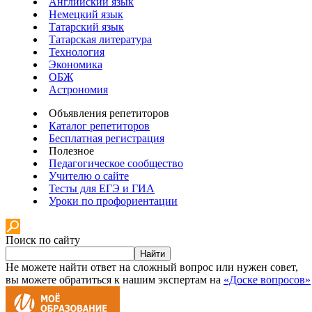
Английский язык
Немецкий язык
Татарский язык
Татарская литература
Технология
Экономика
ОБЖ
Астрономия
Объявления репетиторов
Каталог репетиторов
Бесплатная регистрация
Полезное
Педагогическое сообщество
Учителю о сайте
Тесты для ЕГЭ и ГИА
Уроки по профориентации
Поиск по сайту
Найти
Не можете найти ответ на сложный вопрос или нужен совет,
вы можете обратиться к нашим экспертам на
«Доске вопросов»