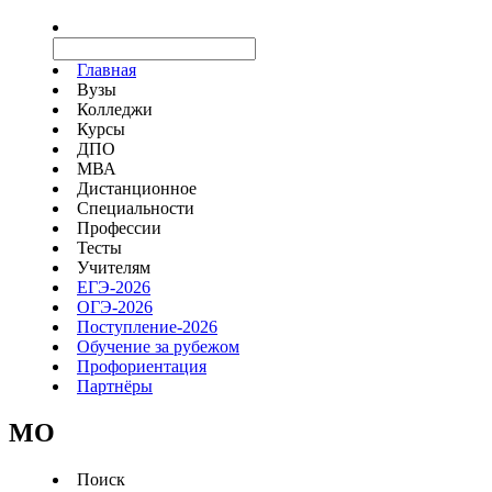
Главная
Вузы
Колледжи
Курсы
ДПО
МВА
Дистанционное
Специальности
Профессии
Тесты
Учителям
ЕГЭ-2026
ОГЭ-2026
Поступление-2026
Обучение за рубежом
Профориентация
Партнёры
MO
Поиск