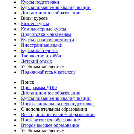
Курсы подготовки
Курсы повышения квалификации
Дистанционное образование
Виды курсов
Бизнес-курсы
Компьютерные курсы
Подготовка к экзаменам
Курсы развития личности
Иностранные языки
Курсы мастерства
Творчество и хобби
Детский отдых
Учебным заведениям
Подключайтесь к каталогу
Поиск
Программы ДПО
Дистанционное образование
Курсы повышения квалификации
Профессиональная переподготовка
О дополнительном образовании
Все о дополнительном образовании
Послевузовское образование
Второе высшее образование
Учебным заведениям