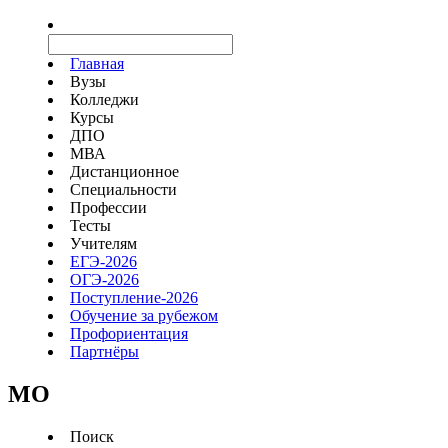
Главная
Вузы
Колледжи
Курсы
ДПО
МВА
Дистанционное
Специальности
Профессии
Тесты
Учителям
ЕГЭ-2026
ОГЭ-2026
Поступление-2026
Обучение за рубежом
Профориентация
Партнёры
MO
Поиск