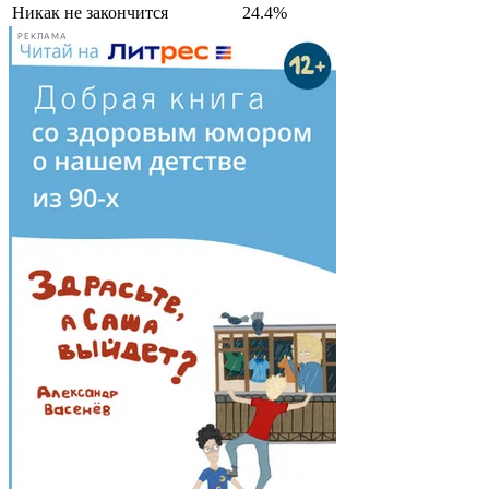
Никак не закончится
24.4%
РЕКЛАМА