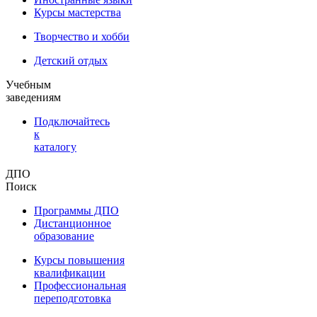
Курсы мастерства
Творчество и хобби
Детский отдых
Учебным
заведениям
Подключайтесь
к
каталогу
ДПО
Поиск
Программы ДПО
Дистанционное
образование
Курсы повышения
квалификации
Профессиональная
переподготовка