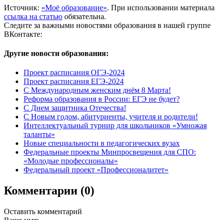
Источник:
«Моё образование»
. При использовании материала
ссылка на статью
обязательна.
Следите за важными новостями образования в нашей группе
ВКонтакте:
Другие новости образования:
Проект расписания ОГЭ-2024
Проект расписания ЕГЭ-2024
С Международным женским днём 8 Марта!
Реформа образования в России: ЕГЭ не будет?
С Днем защитника Отечества!
С Новым годом, абитуриенты, учителя и родители!
Интеллектуальный турнир для школьников «Умножая
таланты»
Новые специальности в педагогических вузах
Федеральные проекты Минпросвещения для СПО:
«Молодые профессионалы»
Федеральный проект «Профессионалитет»
Комментарии (0)
Оставить комментарий