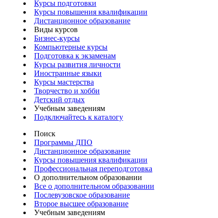
Курсы подготовки
Курсы повышения квалификации
Дистанционное образование
Виды курсов
Бизнес-курсы
Компьютерные курсы
Подготовка к экзаменам
Курсы развития личности
Иностранные языки
Курсы мастерства
Творчество и хобби
Детский отдых
Учебным заведениям
Подключайтесь к каталогу
Поиск
Программы ДПО
Дистанционное образование
Курсы повышения квалификации
Профессиональная переподготовка
О дополнительном образовании
Все о дополнительном образовании
Послевузовское образование
Второе высшее образование
Учебным заведениям