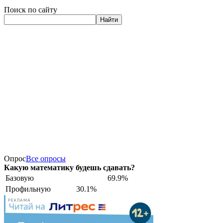
Поиск по сайту
Найти
Опрос
Все опросы
Какую математику будешь сдавать?
Базовую
69.9%
Профильную
30.1%
РЕКЛАМА