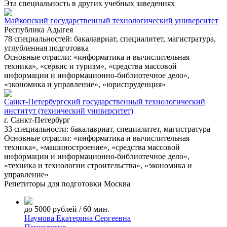
Эта специальность в других учебных заведениях
Майкопский государственный технологический университет
Республика Адыгея
78 специальностей: бакалавриат, специалитет, магистратура,
углубленная подготовка
Основные отрасли: «информатика и вычислительная
техника», «сервис и туризм», «средства массовой
информации и информационно-библиотечное дело»,
«экономика и управление», «юриспруденция»
Санкт-Петербургский государственный технологический
институт (технический университет)
г. Санкт-Петербург
33 специальности: бакалавриат, специалитет, магистратура
Основные отрасли: «информатика и вычислительная
техника», «машиностроение», «средства массовой
информации и информационно-библиотечное дело»,
«техника и технологии строительства», «экономика и
управление»
Репетиторы для подготовки
Москва
до 5000 рублей / 60 мин.
Наумова Екатерина Сергеевна