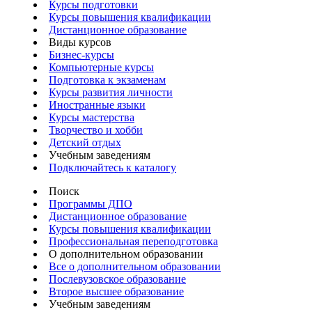
Курсы подготовки
Курсы повышения квалификации
Дистанционное образование
Виды курсов
Бизнес-курсы
Компьютерные курсы
Подготовка к экзаменам
Курсы развития личности
Иностранные языки
Курсы мастерства
Творчество и хобби
Детский отдых
Учебным заведениям
Подключайтесь к каталогу
Поиск
Программы ДПО
Дистанционное образование
Курсы повышения квалификации
Профессиональная переподготовка
О дополнительном образовании
Все о дополнительном образовании
Послевузовское образование
Второе высшее образование
Учебным заведениям