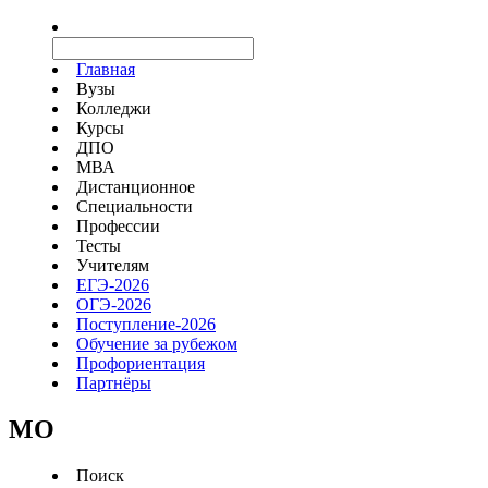
Главная
Вузы
Колледжи
Курсы
ДПО
МВА
Дистанционное
Специальности
Профессии
Тесты
Учителям
ЕГЭ-2026
ОГЭ-2026
Поступление-2026
Обучение за рубежом
Профориентация
Партнёры
MO
Поиск