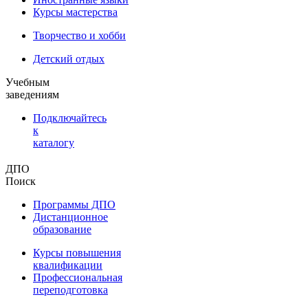
Курсы мастерства
Творчество и хобби
Детский отдых
Учебным
заведениям
Подключайтесь
к
каталогу
ДПО
Поиск
Программы ДПО
Дистанционное
образование
Курсы повышения
квалификации
Профессиональная
переподготовка