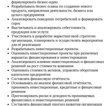
формулировать бизнес-идею
Разрабатывать бизнес-планы по созданию нового
продукта, направления деятельности, бизнеса или
целого предприятия
Анализировать поведение потребителей и формировать
спрос
Высчитывать и анализировать себестоимость
продукции или услуги
Участвовать в разработке маркетинговой стратегии
организации, планировать и осуществлять мероприятия
для её реализации
Разрабатывать инвестиционные проекты
Оценивать инвестиционные проекты при различных
вариантах финансирования и инвестирования
Анализировать влияние инвестиционных и финансовых
решений на рост стоимости компании
Оценивать стоимость активов, управлять оборотным
капиталом предприятия
Составлять финансовую отчётность
Основываясь на анализе финансовой отчётности,
принимать инвестиционные, кредитные и финансовые
решения
Прогнозировать риски и доходность принимаемых
финансовых и инвестиционных решений
Составлять финансовый прогноз развития организации