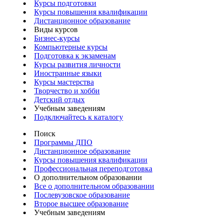
Курсы подготовки
Курсы повышения квалификации
Дистанционное образование
Виды курсов
Бизнес-курсы
Компьютерные курсы
Подготовка к экзаменам
Курсы развития личности
Иностранные языки
Курсы мастерства
Творчество и хобби
Детский отдых
Учебным заведениям
Подключайтесь к каталогу
Поиск
Программы ДПО
Дистанционное образование
Курсы повышения квалификации
Профессиональная переподготовка
О дополнительном образовании
Все о дополнительном образовании
Послевузовское образование
Второе высшее образование
Учебным заведениям