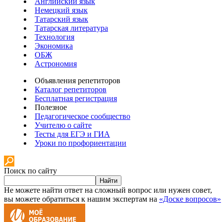
Английский язык
Немецкий язык
Татарский язык
Татарская литература
Технология
Экономика
ОБЖ
Астрономия
Объявления репетиторов
Каталог репетиторов
Бесплатная регистрация
Полезное
Педагогическое сообщество
Учителю о сайте
Тесты для ЕГЭ и ГИА
Уроки по профориентации
Поиск по сайту
Найти
Не можете найти ответ на сложный вопрос или нужен совет,
вы можете обратиться к нашим экспертам на
«Доске вопросов»