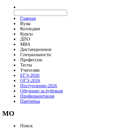
Главная
Вузы
Колледжи
Курсы
ДПО
МВА
Дистанционное
Специальности
Профессии
Тесты
Учителям
ЕГЭ-2026
ОГЭ-2026
Поступление-2026
Обучение за рубежом
Профориентация
Партнёры
MO
Поиск