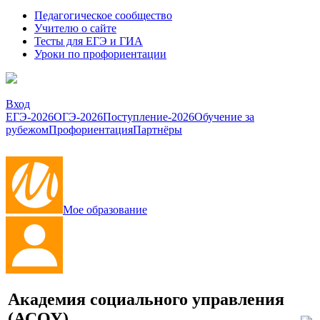
Педагогическое сообщество
Учителю о сайте
Тесты для ЕГЭ и ГИА
Уроки по профориентации
Вход
ЕГЭ-2026
ОГЭ-2026
Поступление-2026
Обучение за
рубежом
Профориентация
Партнёры
Мое образование
Академия социального управления
(АСОУ)