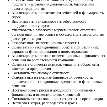
продукта, направления деятельности, бизнеса или
целого предприятия
Анализировать поведение потребителей и формировать
спрос
Высчитывать и анализировать себестоимость
продукции или услуги
Участвовать в разработке маркетинговой стратегии
организации, планировать и осуществлять мероприятия
для её реализации
Разрабатывать инвестиционные проекты
Оценивать инвестиционные проекты при различных
вариантах финансирования и инвестирования
Анализировать влияние инвестиционных и финансовых
решений на рост стоимости компании
Оценивать стоимость активов, управлять оборотным
капиталом предприятия
Составлять финансовую отчётность
Основываясь на анализе финансовой отчётности,
принимать инвестиционные, кредитные и финансовые
решения
Прогнозировать риски и доходность принимаемых
финансовых и инвестиционных решений
Составлять финансовый прогноз развития организации
Вести учёт затрат, распределять затраты