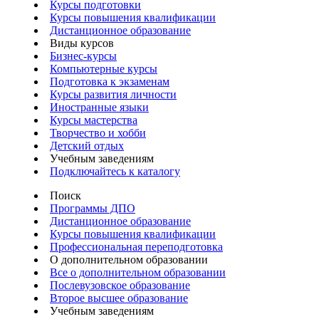
Курсы подготовки
Курсы повышения квалификации
Дистанционное образование
Виды курсов
Бизнес-курсы
Компьютерные курсы
Подготовка к экзаменам
Курсы развития личности
Иностранные языки
Курсы мастерства
Творчество и хобби
Детский отдых
Учебным заведениям
Подключайтесь к каталогу
Поиск
Программы ДПО
Дистанционное образование
Курсы повышения квалификации
Профессиональная переподготовка
О дополнительном образовании
Все о дополнительном образовании
Послевузовское образование
Второе высшее образование
Учебным заведениям