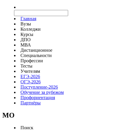
Главная
Вузы
Колледжи
Курсы
ДПО
МВА
Дистанционное
Специальности
Профессии
Тесты
Учителям
ЕГЭ-2026
ОГЭ-2026
Поступление-2026
Обучение за рубежом
Профориентация
Партнёры
MO
Поиск