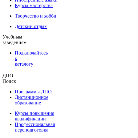
Курсы мастерства
Творчество и хобби
Детский отдых
Учебным
заведениям
Подключайтесь
к
каталогу
ДПО
Поиск
Программы ДПО
Дистанционное
образование
Курсы повышения
квалификации
Профессиональная
переподготовка