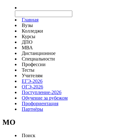
Главная
Вузы
Колледжи
Курсы
ДПО
МВА
Дистанционное
Специальности
Профессии
Тесты
Учителям
ЕГЭ-2026
ОГЭ-2026
Поступление-2026
Обучение за рубежом
Профориентация
Партнёры
MO
Поиск