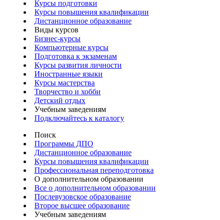
Курсы подготовки
Курсы повышения квалификации
Дистанционное образование
Виды курсов
Бизнес-курсы
Компьютерные курсы
Подготовка к экзаменам
Курсы развития личности
Иностранные языки
Курсы мастерства
Творчество и хобби
Детский отдых
Учебным заведениям
Подключайтесь к каталогу
Поиск
Программы ДПО
Дистанционное образование
Курсы повышения квалификации
Профессиональная переподготовка
О дополнительном образовании
Все о дополнительном образовании
Послевузовское образование
Второе высшее образование
Учебным заведениям