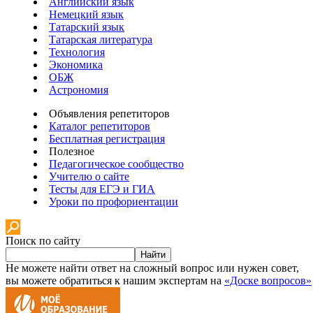
Английский язык
Немецкий язык
Татарский язык
Татарская литература
Технология
Экономика
ОБЖ
Астрономия
Объявления репетиторов
Каталог репетиторов
Бесплатная регистрация
Полезное
Педагогическое сообщество
Учителю о сайте
Тесты для ЕГЭ и ГИА
Уроки по профориентации
Поиск по сайту
Найти
Не можете найти ответ на сложный вопрос или нужен совет,
вы можете обратиться к нашим экспертам на
«Доске вопросов»