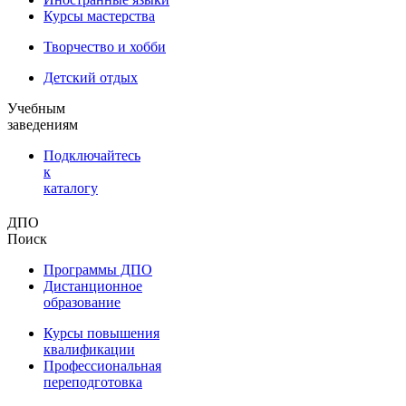
Курсы мастерства
Творчество и хобби
Детский отдых
Учебным
заведениям
Подключайтесь
к
каталогу
ДПО
Поиск
Программы ДПО
Дистанционное
образование
Курсы повышения
квалификации
Профессиональная
переподготовка