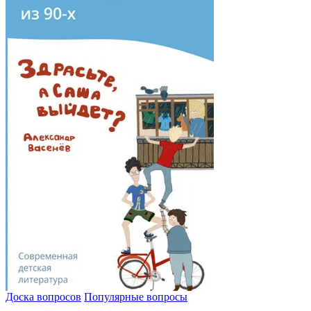
Доска вопросов
Популярные вопросы