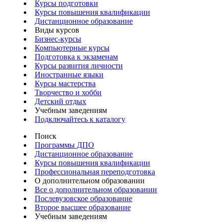
Курсы подготовки
Курсы повышения квалификации
Дистанционное образование
Виды курсов
Бизнес-курсы
Компьютерные курсы
Подготовка к экзаменам
Курсы развития личности
Иностранные языки
Курсы мастерства
Творчество и хобби
Детский отдых
Учебным заведениям
Подключайтесь к каталогу
Поиск
Программы ДПО
Дистанционное образование
Курсы повышения квалификации
Профессиональная переподготовка
О дополнительном образовании
Все о дополнительном образовании
Послевузовское образование
Второе высшее образование
Учебным заведениям