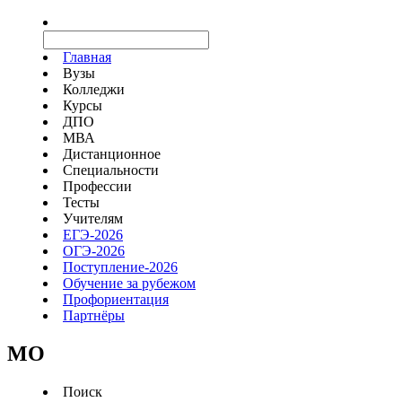
Главная
Вузы
Колледжи
Курсы
ДПО
МВА
Дистанционное
Специальности
Профессии
Тесты
Учителям
ЕГЭ-2026
ОГЭ-2026
Поступление-2026
Обучение за рубежом
Профориентация
Партнёры
MO
Поиск