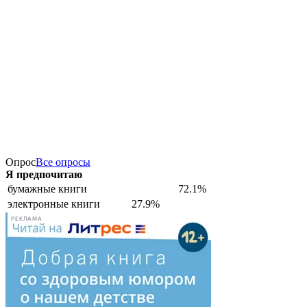
Опрос
Все опросы
Я предпочитаю
бумажные книги
72.1%
электронные книги
27.9%
РЕКЛАМА