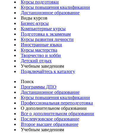
Курсы подготовки
Курсы повышения квалификации
Дистанционное образование
Виды курсов
Бизнес-курсы
Компьютерные курсы
Подготовка к экзаменам
Курсы развития личности
Иностранные языки
Курсы мастерства
Творчество и хобби
Детский отдых
Учебным заведениям
Подключайтесь к каталогу
Поиск
Программы ДПО
Дистанционное образование
Курсы повышения квалификации
Профессиональная переподготовка
О дополнительном образовании
Все о дополнительном образовании
Послевузовское образование
Второе высшее образование
Учебным заведениям