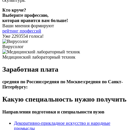
скульптура.
Кто круче?
Выберите профессию,
которая нравится вам больше!
Ваши мнения формируют
рейтинг профессий
Уже 2293554 голоса!
Вирусолог
Медицинский лабораторный техник
Заработная плата
средняя по России:
средняя по Москве:
средняя по Санкт-
Петербургу:
Какую специальность нужно получить
Направления подготовки и специальности вузов
Декоративно-прикладное искусство и народные
промыслы