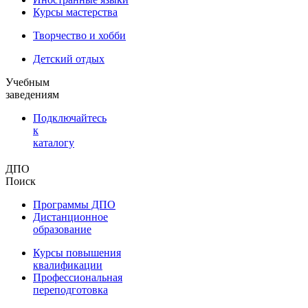
Курсы мастерства
Творчество и хобби
Детский отдых
Учебным
заведениям
Подключайтесь
к
каталогу
ДПО
Поиск
Программы ДПО
Дистанционное
образование
Курсы повышения
квалификации
Профессиональная
переподготовка