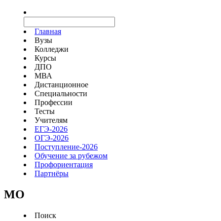
Главная
Вузы
Колледжи
Курсы
ДПО
МВА
Дистанционное
Специальности
Профессии
Тесты
Учителям
ЕГЭ-2026
ОГЭ-2026
Поступление-2026
Обучение за рубежом
Профориентация
Партнёры
MO
Поиск