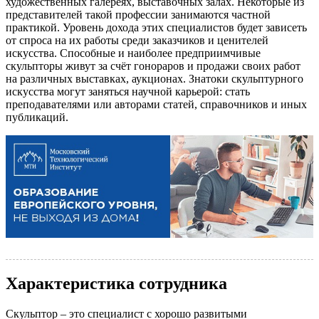
художественных галереях, выставочных залах. Некоторые из
представителей такой профессии занимаются частной
практикой. Уровень дохода этих специалистов будет зависеть
от спроса на их работы среди заказчиков и ценителей
искусства. Способные и наиболее предприимчивые
скульпторы живут за счёт гонораров и продажи своих работ
на различных выставках, аукционах. Знатоки скульптурного
искусства могут заняться научной карьерой: стать
преподавателями или авторами статей, справочников и иных
публикаций.
Характеристика сотрудника
Скульптор – это специалист с хорошо развитыми