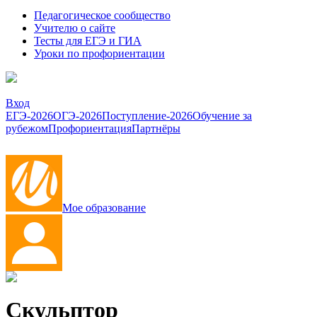
Педагогическое сообщество
Учителю о сайте
Тесты для ЕГЭ и ГИА
Уроки по профориентации
Вход
ЕГЭ-2026
ОГЭ-2026
Поступление-2026
Обучение за
рубежом
Профориентация
Партнёры
Мое образование
Скульптор