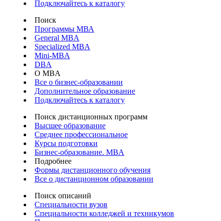
Подключайтесь к каталогу
Поиск
Программы МВА
General MBA
Specialized MBA
Mini-MBA
DBA
О MBA
Все о бизнес-образовании
Дополнительное образование
Подключайтесь к каталогу
Поиск дистанционных программ
Высшее образование
Среднее профессиональное
Курсы подготовки
Бизнес-образование. MBA
Подробнее
Формы дистанционного обучения
Все о дистанционном образовании
Поиск описаний
Специальности вузов
Специальности колледжей и техникумов