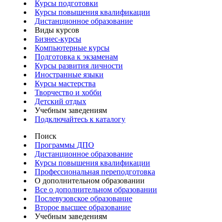
Курсы подготовки
Курсы повышения квалификации
Дистанционное образование
Виды курсов
Бизнес-курсы
Компьютерные курсы
Подготовка к экзаменам
Курсы развития личности
Иностранные языки
Курсы мастерства
Творчество и хобби
Детский отдых
Учебным заведениям
Подключайтесь к каталогу
Поиск
Программы ДПО
Дистанционное образование
Курсы повышения квалификации
Профессиональная переподготовка
О дополнительном образовании
Все о дополнительном образовании
Послевузовское образование
Второе высшее образование
Учебным заведениям