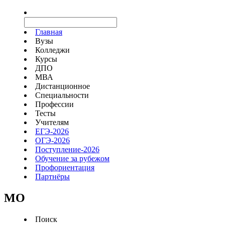
Главная
Вузы
Колледжи
Курсы
ДПО
МВА
Дистанционное
Специальности
Профессии
Тесты
Учителям
ЕГЭ-2026
ОГЭ-2026
Поступление-2026
Обучение за рубежом
Профориентация
Партнёры
MO
Поиск