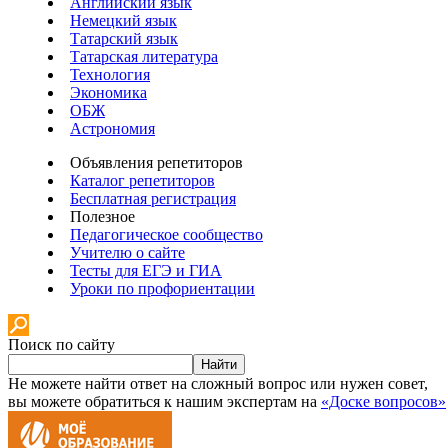
Английский язык
Немецкий язык
Татарский язык
Татарская литература
Технология
Экономика
ОБЖ
Астрономия
Объявления репетиторов
Каталог репетиторов
Бесплатная регистрация
Полезное
Педагогическое сообщество
Учителю о сайте
Тесты для ЕГЭ и ГИА
Уроки по профориентации
Поиск по сайту
Найти
Не можете найти ответ на сложный вопрос или нужен совет,
вы можете обратиться к нашим экспертам на
«Доске вопросов»