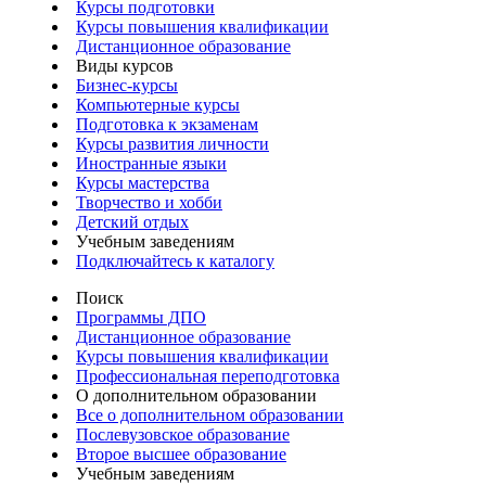
Курсы подготовки
Курсы повышения квалификации
Дистанционное образование
Виды курсов
Бизнес-курсы
Компьютерные курсы
Подготовка к экзаменам
Курсы развития личности
Иностранные языки
Курсы мастерства
Творчество и хобби
Детский отдых
Учебным заведениям
Подключайтесь к каталогу
Поиск
Программы ДПО
Дистанционное образование
Курсы повышения квалификации
Профессиональная переподготовка
О дополнительном образовании
Все о дополнительном образовании
Послевузовское образование
Второе высшее образование
Учебным заведениям