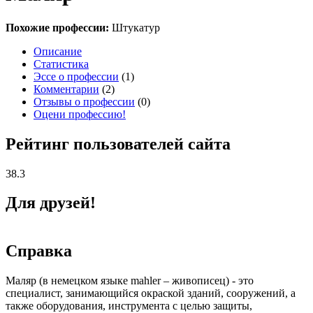
Похожие профессии:
Штукатур
Описание
Статистика
Эссе о профессии
(1)
Комментарии
(2)
Отзывы о профессии
(0)
Оцени профессию!
Рейтинг пользователей сайта
38.3
Для друзей!
Справка
Маляр (в немецком языке mahler – живописец) - это
специалист, занимающийся окраской зданий, сооружений, а
также оборудования, инструмента с целью защиты,