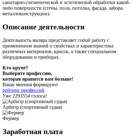
санитарно-гигиенической и эстетической обработки какой-
либо поверхности (стены, пола, потолка, фасада, забора,
металлоконструкции).
Описание деятельности
Деятельность маляра представляет собой работу с
применением знаний о свойствах и характеристике
различных материалов, красок, а также специальном
оборудовании и приборах.
Кто круче?
Выберите профессию,
которая нравится вам больше!
Ваши мнения формируют
рейтинг профессий
Уже 2293554 голоса!
Арбитр (спортивный судья)
Фермер
Заработная плата