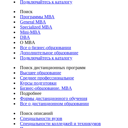
Подключайтесь к каталогу
Поиск
Программы МВА
General MBA
Specialized MBA
Mini-MBA
DBA
О MBA
Все о бизнес-образовании
Дополнительное образование
Подключайтесь к каталогу
Поиск дистанционных программ
Высшее образование
Среднее профессиональное
Курсы подготовки
Бизнес-образование. MBA
Подробнее
Формы дистанционного обучения
Все о дистанционном образовании
Поиск описаний
Специальности вузов
Специальности колледжей и техникумов