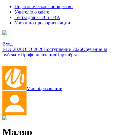
Педагогическое сообщество
Учителю о сайте
Тесты для ЕГЭ и ГИА
Уроки по профориентации
Вход
ЕГЭ-2026
ОГЭ-2026
Поступление-2026
Обучение за
рубежом
Профориентация
Партнёры
Мое образование
Маляр