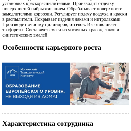
установках краскораспылителями. Производит отделку
поверхностей набрызгиванием. Обрабатывает поверхности
замедлителями коррозии. Регулирует подачу воздуха и краски
в распылители. Покрывает изделия лаками и нитролаками.
Производит очистку цилиндров, отсеков. Изготавливает
трафареты. Составляет смеси из масляных красок, лаков и
синтетических эмалей.
Особенности карьерного роста
Характеристика сотрудника