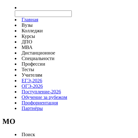
Главная
Вузы
Колледжи
Курсы
ДПО
МВА
Дистанционное
Специальности
Профессии
Тесты
Учителям
ЕГЭ-2026
ОГЭ-2026
Поступление-2026
Обучение за рубежом
Профориентация
Партнёры
MO
Поиск