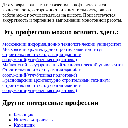
Для маляра важны такие качества, как физическая сила,
выносливость, осторожность и внимательность, так как
работа может осуществляться на высоте. Приветствуются
аккуратность и терпение в выполнении монотонной работы.
Эту профессию можно освоить здесь:
Московский информационно-технологический университет –
Московский архитектурно-строительный институт
Строительство и эксплуатация зданий и
сооружений
(углубленная подготовка)
Майкопский государственный технологический университет
Строительство и эксплуатация зданий и
сооружений
(углубленная подготовка)
Краснодарский архитектурно-строительный техникум
Строительство и эксплуатация зданий и
сооружений
(углубленная подготовка)
Другие интересные профессии
Бетонщик
Инженер-строитель
Каменщик