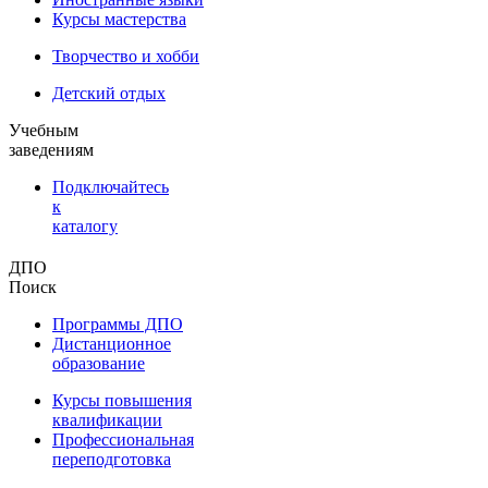
Курсы мастерства
Творчество и хобби
Детский отдых
Учебным
заведениям
Подключайтесь
к
каталогу
ДПО
Поиск
Программы ДПО
Дистанционное
образование
Курсы повышения
квалификации
Профессиональная
переподготовка