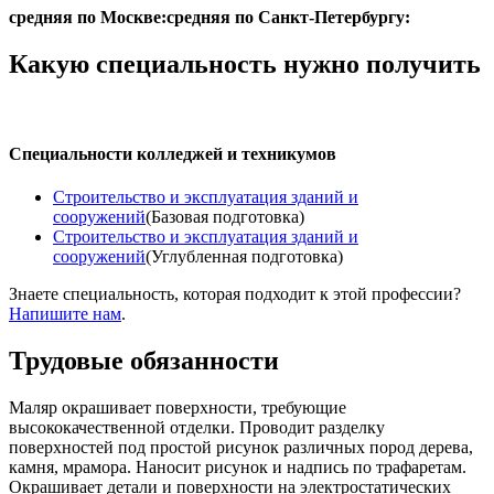
средняя по Москве:
средняя по Санкт-Петербургу:
Какую специальность нужно получить
Специальности колледжей и техникумов
Строительство и эксплуатация зданий и
сооружений
(Базовая подготовка)
Строительство и эксплуатация зданий и
сооружений
(Углубленная подготовка)
Знаете специальность, которая подходит к этой профессии?
Напишите нам
.
Трудовые обязанности
Маляр окрашивает поверхности, требующие
высококачественной отделки. Проводит разделку
поверхностей под простой рисунок различных пород дерева,
камня, мрамора. Наносит рисунок и надпись по трафаретам.
Окрашивает детали и поверхности на электростатических