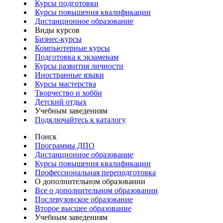
Курсы подготовки
Курсы повышения квалификации
Дистанционное образование
Виды курсов
Бизнес-курсы
Компьютерные курсы
Подготовка к экзаменам
Курсы развития личности
Иностранные языки
Курсы мастерства
Творчество и хобби
Детский отдых
Учебным заведениям
Подключайтесь к каталогу
Поиск
Программы ДПО
Дистанционное образование
Курсы повышения квалификации
Профессиональная переподготовка
О дополнительном образовании
Все о дополнительном образовании
Послевузовское образование
Второе высшее образование
Учебным заведениям