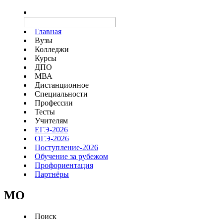
Главная
Вузы
Колледжи
Курсы
ДПО
МВА
Дистанционное
Специальности
Профессии
Тесты
Учителям
ЕГЭ-2026
ОГЭ-2026
Поступление-2026
Обучение за рубежом
Профориентация
Партнёры
MO
Поиск