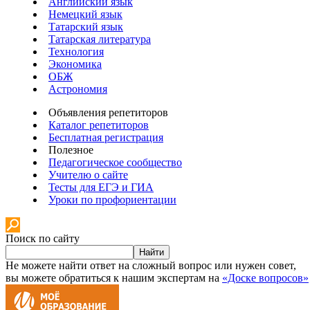
Английский язык
Немецкий язык
Татарский язык
Татарская литература
Технология
Экономика
ОБЖ
Астрономия
Объявления репетиторов
Каталог репетиторов
Бесплатная регистрация
Полезное
Педагогическое сообщество
Учителю о сайте
Тесты для ЕГЭ и ГИА
Уроки по профориентации
Поиск по сайту
Найти
Не можете найти ответ на сложный вопрос или нужен совет,
вы можете обратиться к нашим экспертам на
«Доске вопросов»