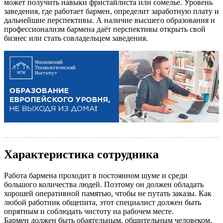
может получить навыки фристайлиста или сомелье. Уровень
заведения, где работает бармен, определит заработную плату и
дальнейшие перспективы. А наличие высшего образования и
профессионализм бармена даёт перспективы открыть свой
бизнес или стать совладельцем заведения.
Характеристика сотрудника
Работа бармена проходит в постоянном шуме и среди
большого количества людей. Поэтому он должен обладать
хорошей оперативной памятью, чтобы не путать заказы. Как
любой работник общепита, этот специалист должен быть
опрятным и соблюдать чистоту на рабочем месте.
Бармен должен быть обаятельным, общительным человеком,