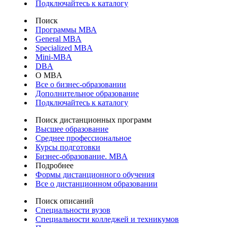
Подключайтесь к каталогу
Поиск
Программы МВА
General MBA
Specialized MBA
Mini-MBA
DBA
О MBA
Все о бизнес-образовании
Дополнительное образование
Подключайтесь к каталогу
Поиск дистанционных программ
Высшее образование
Среднее профессиональное
Курсы подготовки
Бизнес-образование. MBA
Подробнее
Формы дистанционного обучения
Все о дистанционном образовании
Поиск описаний
Специальности вузов
Специальности колледжей и техникумов