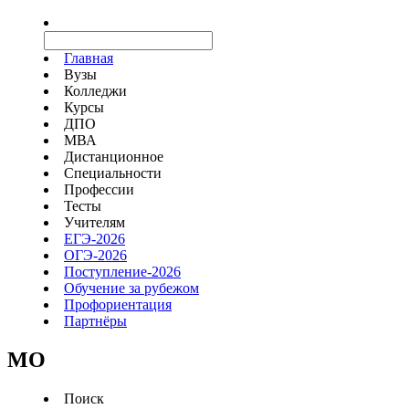
Главная
Вузы
Колледжи
Курсы
ДПО
МВА
Дистанционное
Специальности
Профессии
Тесты
Учителям
ЕГЭ-2026
ОГЭ-2026
Поступление-2026
Обучение за рубежом
Профориентация
Партнёры
MO
Поиск