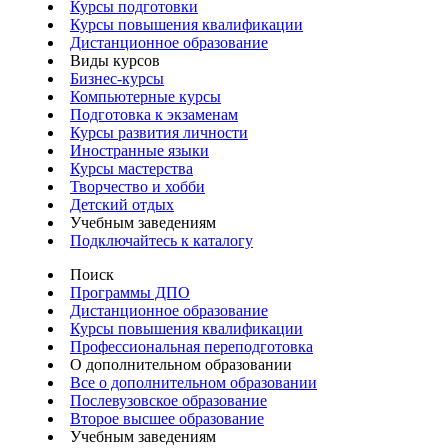
Курсы подготовки
Курсы повышения квалификации
Дистанционное образование
Виды курсов
Бизнес-курсы
Компьютерные курсы
Подготовка к экзаменам
Курсы развития личности
Иностранные языки
Курсы мастерства
Творчество и хобби
Детский отдых
Учебным заведениям
Подключайтесь к каталогу
Поиск
Программы ДПО
Дистанционное образование
Курсы повышения квалификации
Профессиональная переподготовка
О дополнительном образовании
Все о дополнительном образовании
Послевузовское образование
Второе высшее образование
Учебным заведениям