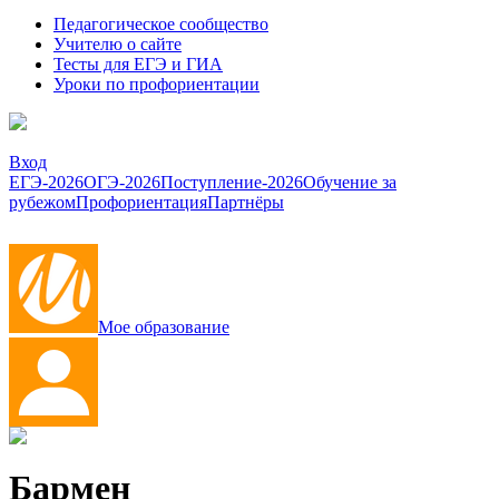
Педагогическое сообщество
Учителю о сайте
Тесты для ЕГЭ и ГИА
Уроки по профориентации
Вход
ЕГЭ-2026
ОГЭ-2026
Поступление-2026
Обучение за
рубежом
Профориентация
Партнёры
Мое образование
Бармен