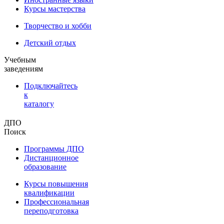
Курсы мастерства
Творчество и хобби
Детский отдых
Учебным
заведениям
Подключайтесь
к
каталогу
ДПО
Поиск
Программы ДПО
Дистанционное
образование
Курсы повышения
квалификации
Профессиональная
переподготовка