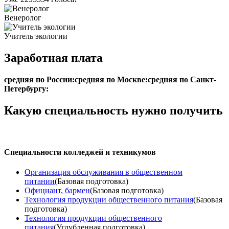
Венеролог
Учитель экологии
Заработная плата
средняя по России:
средняя по Москве:
средняя по Санкт-
Петербургу:
Какую специальность нужно получить
Специальности колледжей и техникумов
Организация обслуживания в общественном
питании
(Базовая подготовка)
Официант, бармен
(Базовая подготовка)
Технология продукции общественного питания
(Базовая
подготовка)
Технология продукции общественного
питания
(Углубленная подготовка)