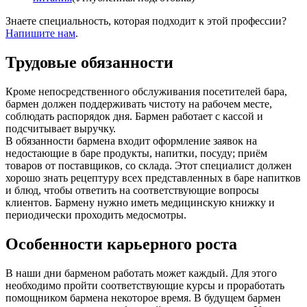
Знаете специальность, которая подходит к этой профессии?
Напишите нам
.
Трудовые обязанности
Кроме непосредственного обслуживания посетителей бара,
бармен должен поддерживать чистоту на рабочем месте,
соблюдать распорядок дня. Бармен работает с кассой и
подсчитывает выручку.
В обязанности бармена входит оформление заявок на
недостающие в баре продукты, напитки, посуду; приём
товаров от поставщиков, со склада. Этот специалист должен
хорошо знать рецептуру всех представленных в баре напитков
и блюд, чтобы ответить на соответствующие вопросы
клиентов. Бармену нужно иметь медицинскую книжку и
периодически проходить медосмотры.
Особенности карьерного роста
В наши дни барменом работать может каждый. Для этого
необходимо пройти соответствующие курсы и проработать
помощником бармена некоторое время. В будущем бармен