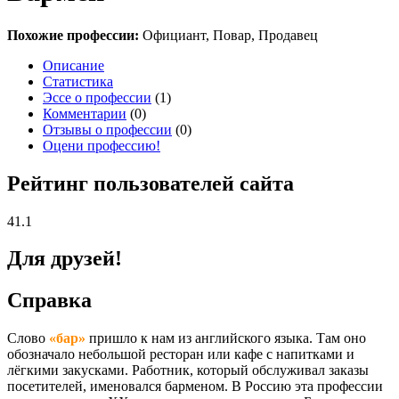
Похожие профессии:
Официант, Повар, Продавец
Описание
Статистика
Эссе о профессии
(1)
Комментарии
(0)
Отзывы о профессии
(0)
Оцени профессию!
Рейтинг пользователей сайта
41.1
Для друзей!
Справка
Слово
«бар»
пришло к нам из английского языка. Там оно
обозначало небольшой ресторан или кафе с напитками и
лёгкими закусками. Работник, который обслуживал заказы
посетителей, именовался барменом. В Россию эта профессии