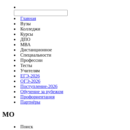
Главная
Вузы
Колледжи
Курсы
ДПО
МВА
Дистанционное
Специальности
Профессии
Тесты
Учителям
ЕГЭ-2026
ОГЭ-2026
Поступление-2026
Обучение за рубежом
Профориентация
Партнёры
MO
Поиск