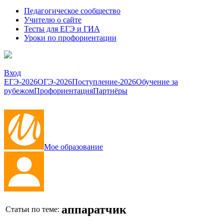
Педагогическое сообщество
Учителю о сайте
Тесты для ЕГЭ и ГИА
Уроки по профориентации
Вход
ЕГЭ-2026
ОГЭ-2026
Поступление-2026
Обучение за
рубежом
Профориентация
Партнёры
Мое образование
аппаратчик
Статьи по теме: