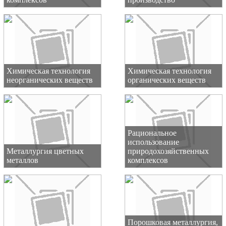
Химическая технология
Химическая технология
неорганических веществ
органических веществ
Рациональное
использование
Металлургия цветных
природохозяйственных
металлов
комплексов
Порошковая металлургия,