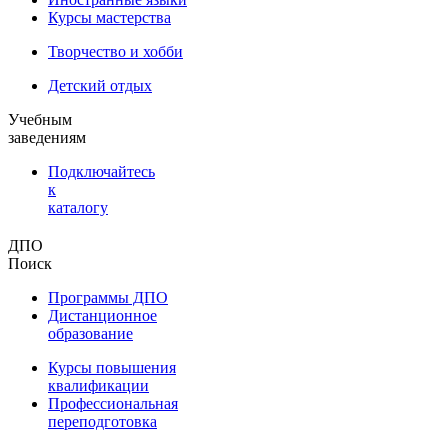
Курсы мастерства
Творчество и хобби
Детский отдых
Учебным
заведениям
Подключайтесь
к
каталогу
ДПО
Поиск
Программы ДПО
Дистанционное
образование
Курсы повышения
квалификации
Профессиональная
переподготовка