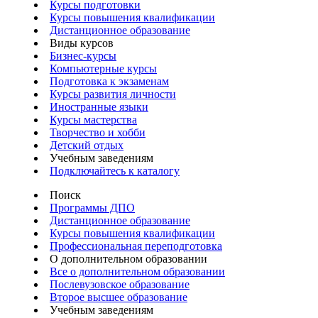
Курсы подготовки
Курсы повышения квалификации
Дистанционное образование
Виды курсов
Бизнес-курсы
Компьютерные курсы
Подготовка к экзаменам
Курсы развития личности
Иностранные языки
Курсы мастерства
Творчество и хобби
Детский отдых
Учебным заведениям
Подключайтесь к каталогу
Поиск
Программы ДПО
Дистанционное образование
Курсы повышения квалификации
Профессиональная переподготовка
О дополнительном образовании
Все о дополнительном образовании
Послевузовское образование
Второе высшее образование
Учебным заведениям