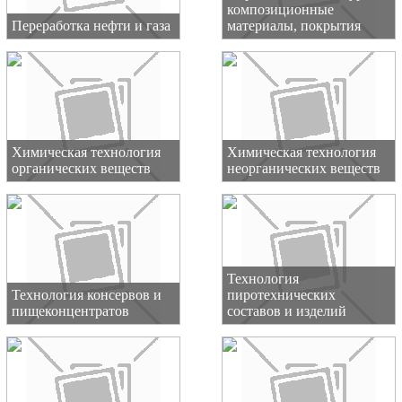
композиционные
Переработка нефти и газа
материалы, покрытия
Химическая технология
Химическая технология
органических веществ
неорганических веществ
Технология
Технология консервов и
пиротехнических
пищеконцентратов
составов и изделий