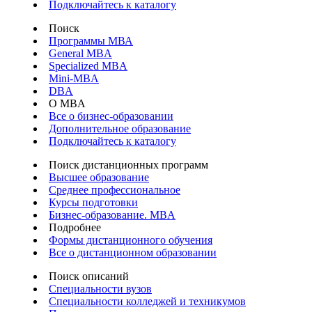
Подключайтесь к каталогу
Поиск
Программы МВА
General MBA
Specialized MBA
Mini-MBA
DBA
О MBA
Все о бизнес-образовании
Дополнительное образование
Подключайтесь к каталогу
Поиск дистанционных программ
Высшее образование
Среднее профессиональное
Курсы подготовки
Бизнес-образование. MBA
Подробнее
Формы дистанционного обучения
Все о дистанционном образовании
Поиск описаний
Специальности вузов
Специальности колледжей и техникумов