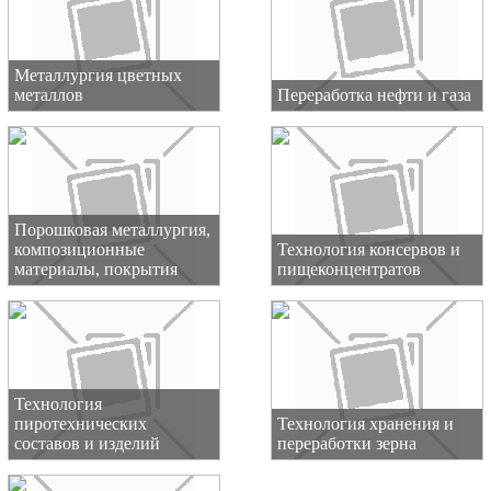
Металлургия цветных
металлов
Переработка нефти и газа
Порошковая металлургия,
композиционные
Технология консервов и
материалы, покрытия
пищеконцентратов
Технология
пиротехнических
Технология хранения и
составов и изделий
переработки зерна