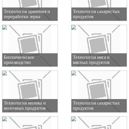
Технология хранения и
Технология сахаристых
переработки зерна
продуктов
Биохимическое
Технология мяса и
производство
мясных продуктов
Технология молока и
Технология сахаристых
молочных продуктов
продуктов