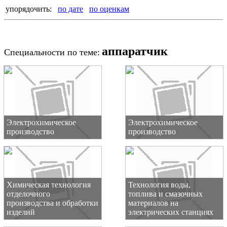
упорядочить:
по дате
по оценкам
аппаратчик
Специальности по теме:
Электрохимическое
Электрохимическое
производство
производство
Химическая технология
Технология воды,
отделочного
топлива и смазочных
производства и обработки
материалов на
изделий
электрических станциях