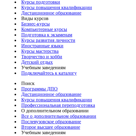
Курсы подготовки
Курсы повышения квалификации
Дистанционное образование
Виды курсов
Бизнес-курсы
Компьютерные курсы
Подготовка к экзаменам
Курсы развития личности
Иностранные языки
Курсы мастерства
Творчество и хобби
Детский отдых
Учебным заведениям
Подключайтесь к каталогу
Поиск
Программы ДПО
Дистанционное образование
Курсы повышения квалификации
Профессиональная переподготовка
О дополнительном образовании
Все о дополнительном образовании
Послевузовское образование
Второе высшее образование
Учебным заведениям