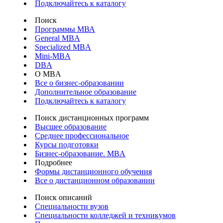
Подключайтесь к каталогу
Поиск
Программы МВА
General MBA
Specialized MBA
Mini-MBA
DBA
О MBA
Все о бизнес-образовании
Дополнительное образование
Подключайтесь к каталогу
Поиск дистанционных программ
Высшее образование
Среднее профессиональное
Курсы подготовки
Бизнес-образование. MBA
Подробнее
Формы дистанционного обучения
Все о дистанционном образовании
Поиск описаний
Специальности вузов
Специальности колледжей и техникумов