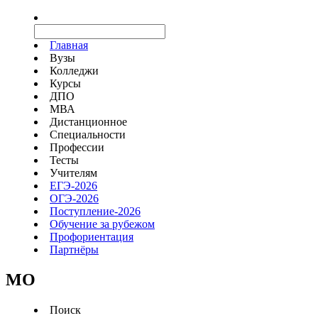
Главная
Вузы
Колледжи
Курсы
ДПО
МВА
Дистанционное
Специальности
Профессии
Тесты
Учителям
ЕГЭ-2026
ОГЭ-2026
Поступление-2026
Обучение за рубежом
Профориентация
Партнёры
MO
Поиск