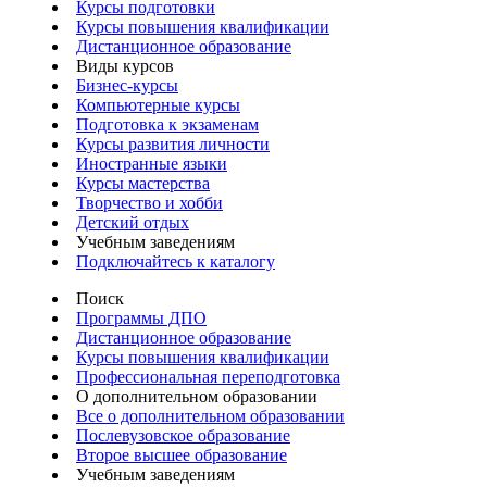
Курсы подготовки
Курсы повышения квалификации
Дистанционное образование
Виды курсов
Бизнес-курсы
Компьютерные курсы
Подготовка к экзаменам
Курсы развития личности
Иностранные языки
Курсы мастерства
Творчество и хобби
Детский отдых
Учебным заведениям
Подключайтесь к каталогу
Поиск
Программы ДПО
Дистанционное образование
Курсы повышения квалификации
Профессиональная переподготовка
О дополнительном образовании
Все о дополнительном образовании
Послевузовское образование
Второе высшее образование
Учебным заведениям