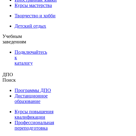
Курсы мастерства
Творчество и хобби
Детский отдых
Учебным
заведениям
Подключайтесь
к
каталогу
ДПО
Поиск
Программы ДПО
Дистанционное
образование
Курсы повышения
квалификации
Профессиональная
переподготовка