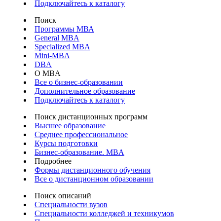
Подключайтесь к каталогу
Поиск
Программы МВА
General MBA
Specialized MBA
Mini-MBA
DBA
О MBA
Все о бизнес-образовании
Дополнительное образование
Подключайтесь к каталогу
Поиск дистанционных программ
Высшее образование
Среднее профессиональное
Курсы подготовки
Бизнес-образование. MBA
Подробнее
Формы дистанционного обучения
Все о дистанционном образовании
Поиск описаний
Специальности вузов
Специальности колледжей и техникумов