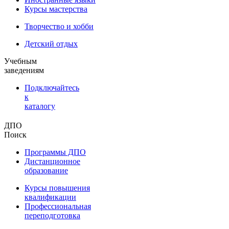
Курсы мастерства
Творчество и хобби
Детский отдых
Учебным
заведениям
Подключайтесь
к
каталогу
ДПО
Поиск
Программы ДПО
Дистанционное
образование
Курсы повышения
квалификации
Профессиональная
переподготовка