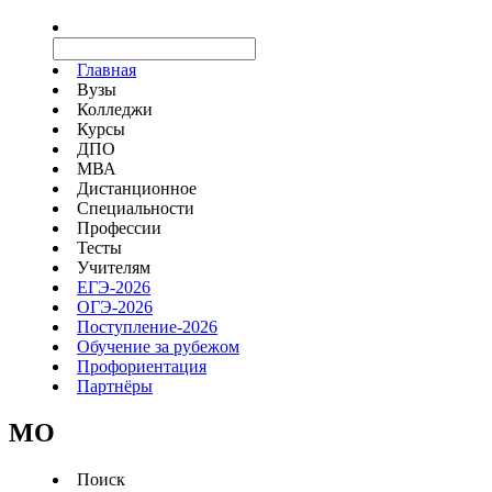
Главная
Вузы
Колледжи
Курсы
ДПО
МВА
Дистанционное
Специальности
Профессии
Тесты
Учителям
ЕГЭ-2026
ОГЭ-2026
Поступление-2026
Обучение за рубежом
Профориентация
Партнёры
MO
Поиск