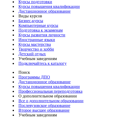
Курсы подготовки
Курсы повышения квалификации
Дистанционное образование
Виды курсов
Бизнес-курсы
Компьютерные курсы
Подготовка к экзаменам
Курсы развития личности
Иностранные языки
Курсы мастерства
Творчество и хобби
Детский отдых
Учебным заведениям
Подключайтесь к каталогу
Поиск
Программы ДПО
Дистанционное образование
Курсы повышения квалификации
Профессиональная переподготовка
О дополнительном образовании
Все о дополнительном образовании
Послевузовское образование
Второе высшее образование
Учебным заведениям