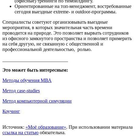
(офисные) тренинги по тимбилдингу.
Ориентированные на топ-менеджмент, востребованные
сегодня выездные extreme- и outdoor-программы.
Специалисты советуют организовывать выездные
мероприятия, в которых значительная часть времени
проводится на природе. Это позволяет вырвать сотрудников
из офисного замкнутого пространства и позволяет примерить
на себя другую, не связанную с общественной и
профессиональной деятельностью, ролью.
___________________________
Это может быть интересным:
Методы обучения МВА
Метод case-studies
Метод компьютерной симуляции
Коучинг
Источник:
«Моё образование»
. При использовании материала
ссылка на статью
обязательна.