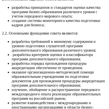
разработка принципов и стандартов оценки качества
программ бизнес-образования различного уровня с
учетом передового мирового опыта;
создание системы мониторинга качества подготовки
кадров для бизнеса;
2.2. Основными функциями совета являются:
разработка требований к минимуму содержания и
уровню подготовки слушателей программ
дополнительного образования различного уровня;
разработка критериев оценки и классификатора
программ дополнительного образования;
разработка порядка прохождения процедуры
аккредитации обеспечение ее проведения;
оказание организационно-методической помощи
образовательным учреждениям по подготовке
документов для прохождения процедуры аккредитации
программ дополнительного образования;
изучение, обобщение и распространение передового
международного опыта реализации образовательных
программ на российский рынок;
развитие взаимодействия с международными и
иностранными организациями в области бизнес-