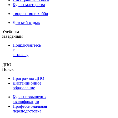
Курсы мастерства
Творчество и хобби
Детский отдых
Учебным
заведениям
Подключайтесь
к
каталогу
ДПО
Поиск
Программы ДПО
Дистанционное
образование
Курсы повышения
квалификации
Профессиональная
переподготовка