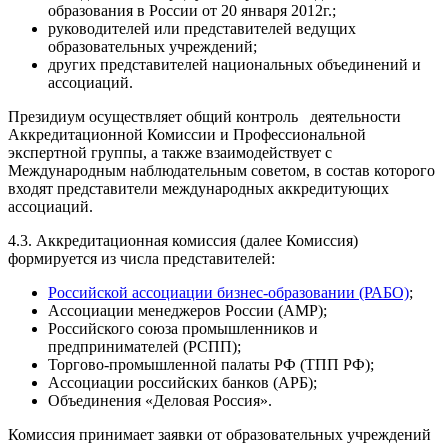
образования в России от 20 января 2012г.;
руководителей или представителей ведущих
образовательных учреждений;
других представителей национальных объединений и
ассоциаций.
Президиум осуществляет общий контроль деятельности
Аккредитационной Комиссии и Профессиональной
экспертной группы, а также взаимодействует с
Международным наблюдательным советом, в состав которого
входят представители международных аккредитующих
ассоциаций.
4.3. Аккредитационная комиссия (далее Комиссия)
формируется из числа представителей:
Российской ассоциации бизнес-образовании (РАБО)
;
Ассоциации менеджеров России (АМР);
Российского союза промышленников и
предпринимателей (РСПП);
Торгово-промышленной палаты РФ (ТПП РФ);
Ассоциации российских банков (АРБ);
Объединения «Деловая Россия».
Комиссия принимает заявки от образовательных учреждений