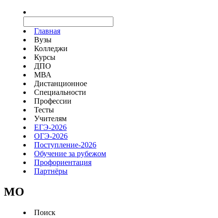
Главная
Вузы
Колледжи
Курсы
ДПО
МВА
Дистанционное
Специальности
Профессии
Тесты
Учителям
ЕГЭ-2026
ОГЭ-2026
Поступление-2026
Обучение за рубежом
Профориентация
Партнёры
MO
Поиск