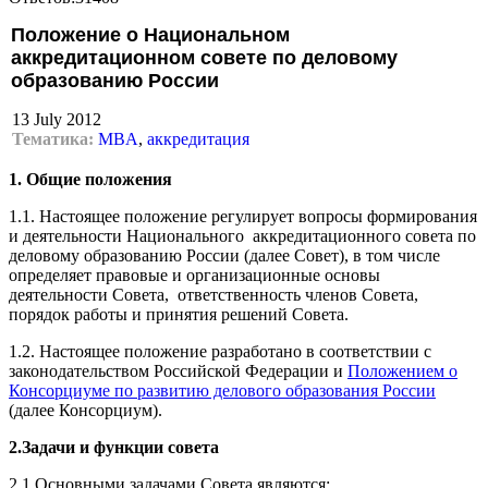
Положение о Национальном
аккредитационном совете по деловому
образованию России
13 July 2012
Тематика:
MBA
,
аккредитация
1. Общие положения
1.1. Настоящее положение регулирует вопросы формирования
и деятельности Национального аккредитационного совета по
деловому образованию России (далее Совет), в том числе
определяет правовые и организационные основы
деятельности Совета, ответственность членов Совета,
порядок работы и принятия решений Совета.
1.2. Настоящее положение разработано в соответствии с
законодательством Российской Федерации и
Положением о
Консорциуме по развитию делового образования России
(далее Консорциум).
2.Задачи и функции совета
2.1.Основными задачами Совета являются: