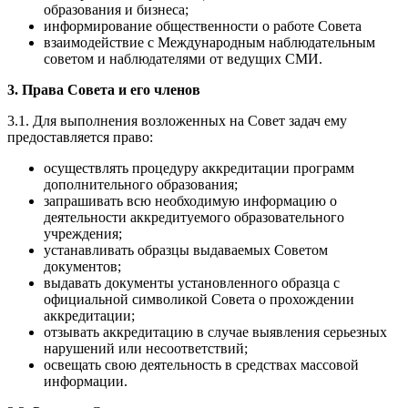
образования и бизнеса;
информирование общественности о работе Совета
взаимодействие с Международным наблюдательным
советом и наблюдателями от ведущих СМИ.
3. Права Совета и его членов
3.1. Для выполнения возложенных на Совет задач ему
предоставляется право:
осуществлять процедуру аккредитации программ
дополнительного образования;
запрашивать всю необходимую информацию о
деятельности аккредитуемого образовательного
учреждения;
устанавливать образцы выдаваемых Советом
документов;
выдавать документы установленного образца с
официальной символикой Совета о прохождении
аккредитации;
отзывать аккредитацию в случае выявления серьезных
нарушений или несоответствий;
освещать свою деятельность в средствах массовой
информации.