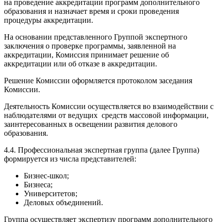
на проведение аккредитации программ дополнительного
образования и назначает время и сроки проведения
процедуры аккредитации.
На основании представленного Группой экспертного
заключения о проверке программы, заявленной на
аккредитации, Комиссия принимает решение об
аккредитации или об отказе в аккредитации.
Решение Комиссии оформляется протоколом заседания
Комиссии.
Деятельность Комиссии осуществляется во взаимодействии с
наблюдателями от ведущих средств массовой информации,
заинтересованных в освещении развития делового
образования.
4.4. Профессиональная экспертная группа (далее Группа)
формируется из числа представителей:
Бизнес-школ;
Бизнеса;
Университетов;
Деловых объединений.
Группа осуществляет экспертизу программ дополнительного