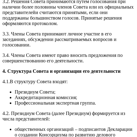
3.2. Решения Совета принимаются путем голосования при
наличии более половины членов Совета или их официальных
представителейи считаются принятыми, если они
поддержаны большинством голосов. Принятые решения
оформляются протоколом.
3.3. Члены Совета принимают личное участие в его
заседаниях, обсуждении рассматриваемых вопросов и
голосовании.
3.4. Члены Совета имеют право вносить предложения по
совершенствованию его деятельности.
4. Структура Совета и организация его деятельности
4.1.В структуру Совета входят:
Президиум Совета;
Аккредитационная комиссия;
Профессиональная экспертная группа.
4.2. Президиум Совета (далее Президиум) формируется из
числа представителей:
общественных организаций – подписантов Декларации
о создании Консорциума по развитию делового