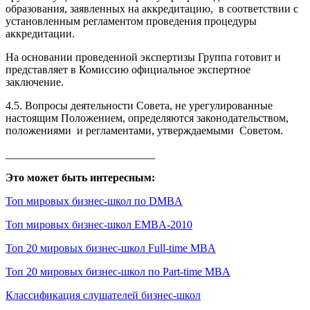
образования, заявленных на аккредитацию, в соответствии с
установленным регламентом проведения процедуры
аккредитации.
На основании проведенной экспертизы Группа готовит и
представляет в Комиссию официальное экспертное
заключение.
4.5. Вопросы деятельности Совета, не урегулированные
настоящим Положением, определяются законодательством,
положениями и регламентами, утверждаемыми Советом.
___________________________
Это может быть интересным:
Топ мировых бизнес-школ по DMBA
Топ мировых бизнес-школ EMBA-2010
Топ 20 мировых бизнес-школ Full-time MBA
Топ 20 мировых бизнес-школ по Part-time MBA
Классификация слушателей бизнес-школ