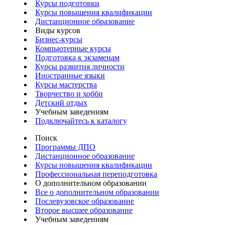
Курсы подготовки
Курсы повышения квалификации
Дистанционное образование
Виды курсов
Бизнес-курсы
Компьютерные курсы
Подготовка к экзаменам
Курсы развития личности
Иностранные языки
Курсы мастерства
Творчество и хобби
Детский отдых
Учебным заведениям
Подключайтесь к каталогу
Поиск
Программы ДПО
Дистанционное образование
Курсы повышения квалификации
Профессиональная переподготовка
О дополнительном образовании
Все о дополнительном образовании
Послевузовское образование
Второе высшее образование
Учебным заведениям