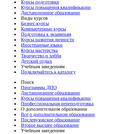
Курсы подготовки
Курсы повышения квалификации
Дистанционное образование
Виды курсов
Бизнес-курсы
Компьютерные курсы
Подготовка к экзаменам
Курсы развития личности
Иностранные языки
Курсы мастерства
Творчество и хобби
Детский отдых
Учебным заведениям
Подключайтесь к каталогу
Поиск
Программы ДПО
Дистанционное образование
Курсы повышения квалификации
Профессиональная переподготовка
О дополнительном образовании
Все о дополнительном образовании
Послевузовское образование
Второе высшее образование
Учебным заведениям