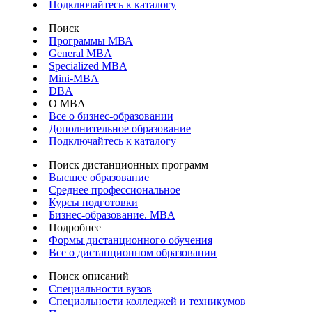
Подключайтесь к каталогу
Поиск
Программы МВА
General MBA
Specialized MBA
Mini-MBA
DBA
О MBA
Все о бизнес-образовании
Дополнительное образование
Подключайтесь к каталогу
Поиск дистанционных программ
Высшее образование
Среднее профессиональное
Курсы подготовки
Бизнес-образование. MBA
Подробнее
Формы дистанционного обучения
Все о дистанционном образовании
Поиск описаний
Специальности вузов
Специальности колледжей и техникумов