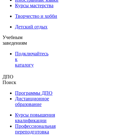
Курсы мастерства
Творчество и хобби
Детский отдых
Учебным
заведениям
Подключайтесь
к
каталогу
ДПО
Поиск
Программы ДПО
Дистанционное
образование
Курсы повышения
квалификации
Профессиональная
переподготовка