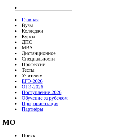
Главная
Вузы
Колледжи
Курсы
ДПО
МВА
Дистанционное
Специальности
Профессии
Тесты
Учителям
ЕГЭ-2026
ОГЭ-2026
Поступление-2026
Обучение за рубежом
Профориентация
Партнёры
MO
Поиск