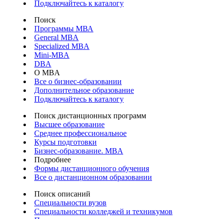
Подключайтесь к каталогу
Поиск
Программы МВА
General MBA
Specialized MBA
Mini-MBA
DBA
О MBA
Все о бизнес-образовании
Дополнительное образование
Подключайтесь к каталогу
Поиск дистанционных программ
Высшее образование
Среднее профессиональное
Курсы подготовки
Бизнес-образование. MBA
Подробнее
Формы дистанционного обучения
Все о дистанционном образовании
Поиск описаний
Специальности вузов
Специальности колледжей и техникумов