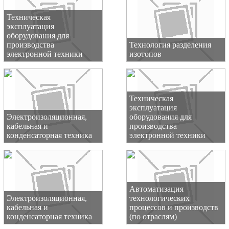
Техническая
эксплуатация
оборудования для
производства
Технология разделения
электронной техники
изотопов
Техническая
эксплуатация
Электроизоляционная,
оборудования для
кабельная и
производства
конденсаторная техника
электронной техники
Автоматизация
Электроизоляционная,
технологических
кабельная и
процессов и производств
конденсаторная техника
(по отраслям)