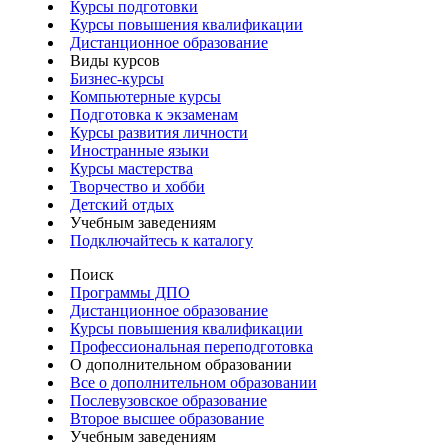
Курсы подготовки
Курсы повышения квалификации
Дистанционное образование
Виды курсов
Бизнес-курсы
Компьютерные курсы
Подготовка к экзаменам
Курсы развития личности
Иностранные языки
Курсы мастерства
Творчество и хобби
Детский отдых
Учебным заведениям
Подключайтесь к каталогу
Поиск
Программы ДПО
Дистанционное образование
Курсы повышения квалификации
Профессиональная переподготовка
О дополнительном образовании
Все о дополнительном образовании
Послевузовское образование
Второе высшее образование
Учебным заведениям