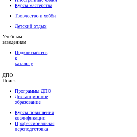
Курсы мастерства
Творчество и хобби
Детский отдых
Учебным
заведениям
Подключайтесь
к
каталогу
ДПО
Поиск
Программы ДПО
Дистанционное
образование
Курсы повышения
квалификации
Профессиональная
переподготовка