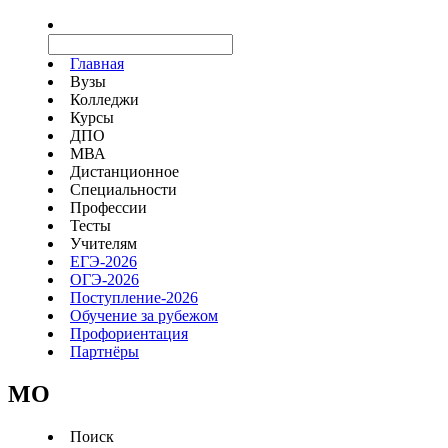
Главная
Вузы
Колледжи
Курсы
ДПО
МВА
Дистанционное
Специальности
Профессии
Тесты
Учителям
ЕГЭ-2026
ОГЭ-2026
Поступление-2026
Обучение за рубежом
Профориентация
Партнёры
MO
Поиск