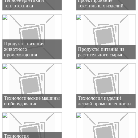
Теплоэнергетика и
проектирование
теплотехника
текстильных изделий
Продукты питания
животного
Продукты питания из
происхождения
растительного сырья
Технологические машины
Технология изделий
и оборудование
легкой промышленности
Технология