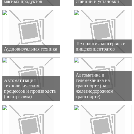
мясных продуктов
станции и установки
Технология консервов и
Аудиовизуальная техника
пищеконцентратов
Автоматика и
Автоматизация
телемеханика на
технологических
транспорте (на
процессов и производств
железнодорожном
(по отраслям)
транспорте)