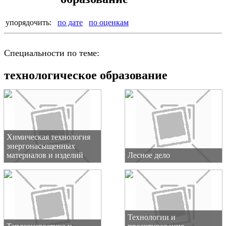
упорядочить:
по дате
по оценкам
Специальности по теме:
технологическое образование
Химическая технология
энергонасыщенных
материалов и изделий
Лесное дело
Технологии и