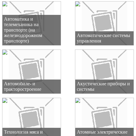
Автоматика и
телемеханика на
транспорте (на
железнодорожном
Автоматические системы
транспорте)
управления
Автомобиле- и
Акустические приборы и
тракторостроение
системы
Технология мяса и
Атомные электрические