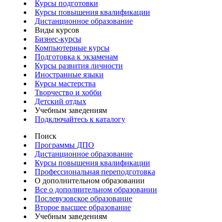
Курсы подготовки
Курсы повышения квалификации
Дистанционное образование
Виды курсов
Бизнес-курсы
Компьютерные курсы
Подготовка к экзаменам
Курсы развития личности
Иностранные языки
Курсы мастерства
Творчество и хобби
Детский отдых
Учебным заведениям
Подключайтесь к каталогу
Поиск
Программы ДПО
Дистанционное образование
Курсы повышения квалификации
Профессиональная переподготовка
О дополнительном образовании
Все о дополнительном образовании
Послевузовское образование
Второе высшее образование
Учебным заведениям