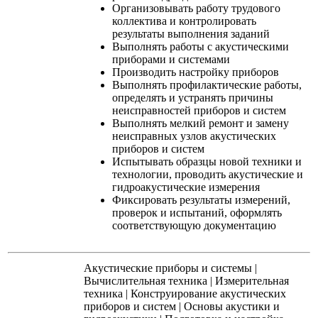
Организовывать работу трудового
коллектива и контролировать
результаты выполнения заданий
Выполнять работы с акустическими
приборами и системами
Производить настройку приборов
Выполнять профилактические работы,
определять и устранять причины
неисправностей приборов и систем
Выполнять мелкий ремонт и замену
неисправных узлов акустических
приборов и систем
Испытывать образцы новой техники и
технологии, проводить акустические и
гидроакустические измерения
Фиксировать результаты измерений,
проверок и испытаний, оформлять
соответствующую документацию
Акустические приборы и системы
|
Вычислительная техника
|
Измерительная
техника
|
Конструирование акустических
приборов и систем
|
Основы акустики и