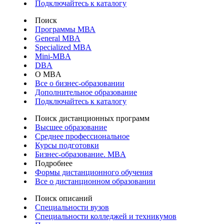
Подключайтесь к каталогу
Поиск
Программы МВА
General MBA
Specialized MBA
Mini-MBA
DBA
О MBA
Все о бизнес-образовании
Дополнительное образование
Подключайтесь к каталогу
Поиск дистанционных программ
Высшее образование
Среднее профессиональное
Курсы подготовки
Бизнес-образование. MBA
Подробнее
Формы дистанционного обучения
Все о дистанционном образовании
Поиск описаний
Специальности вузов
Специальности колледжей и техникумов