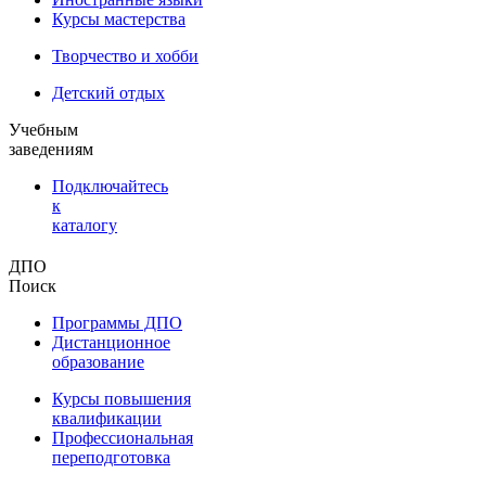
Курсы мастерства
Творчество и хобби
Детский отдых
Учебным
заведениям
Подключайтесь
к
каталогу
ДПО
Поиск
Программы ДПО
Дистанционное
образование
Курсы повышения
квалификации
Профессиональная
переподготовка