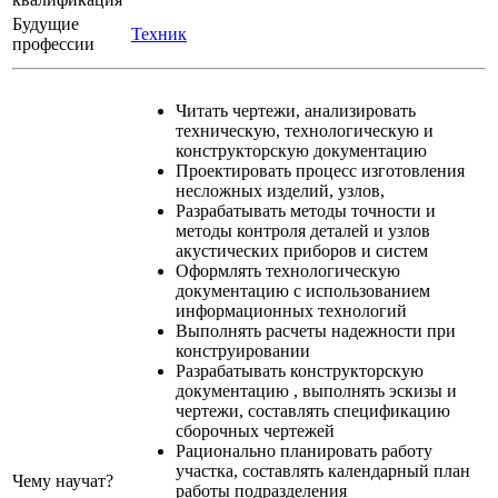
Будущие
Техник
профессии
Читать чертежи, анализировать
техническую, технологическую и
конструкторскую документацию
Проектировать процесс изготовления
несложных изделий, узлов,
Разрабатывать методы точности и
методы контроля деталей и узлов
акустических приборов и систем
Оформлять технологическую
документацию с использованием
информационных технологий
Выполнять расчеты надежности при
конструировании
Разрабатывать конструкторскую
документацию , выполнять эскизы и
чертежи, составлять спецификацию
сборочных чертежей
Рационально планировать работу
участка, составлять календарный план
Чему научат?
работы подразделения