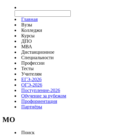
Главная
Вузы
Колледжи
Курсы
ДПО
МВА
Дистанционное
Специальности
Профессии
Тесты
Учителям
ЕГЭ-2026
ОГЭ-2026
Поступление-2026
Обучение за рубежом
Профориентация
Партнёры
MO
Поиск