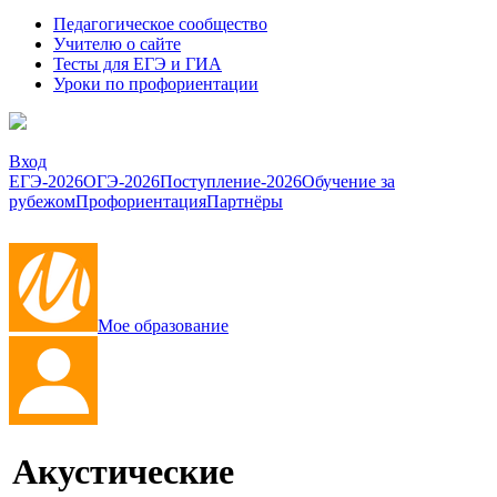
Педагогическое сообщество
Учителю о сайте
Тесты для ЕГЭ и ГИА
Уроки по профориентации
Вход
ЕГЭ-2026
ОГЭ-2026
Поступление-2026
Обучение за
рубежом
Профориентация
Партнёры
Мое образование
Акустические