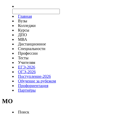
Главная
Вузы
Колледжи
Курсы
ДПО
МВА
Дистанционное
Специальности
Профессии
Тесты
Учителям
ЕГЭ-2026
ОГЭ-2026
Поступление-2026
Обучение за рубежом
Профориентация
Партнёры
MO
Поиск