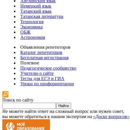
Английский язык
Немецкий язык
Татарский язык
Татарская литература
Технология
Экономика
ОБЖ
Астрономия
Объявления репетиторов
Каталог репетиторов
Бесплатная регистрация
Полезное
Педагогическое сообщество
Учителю о сайте
Тесты для ЕГЭ и ГИА
Уроки по профориентации
Поиск по сайту
Найти
Не можете найти ответ на сложный вопрос или нужен совет,
вы можете обратиться к нашим экспертам на
«Доске вопросов»