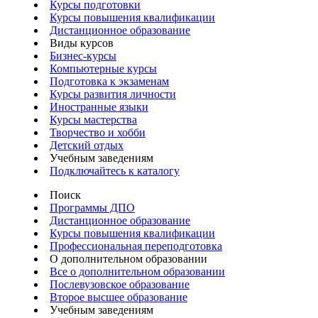
Курсы подготовки
Курсы повышения квалификации
Дистанционное образование
Виды курсов
Бизнес-курсы
Компьютерные курсы
Подготовка к экзаменам
Курсы развития личности
Иностранные языки
Курсы мастерства
Творчество и хобби
Детский отдых
Учебным заведениям
Подключайтесь к каталогу
Поиск
Программы ДПО
Дистанционное образование
Курсы повышения квалификации
Профессиональная переподготовка
О дополнительном образовании
Все о дополнительном образовании
Послевузовское образование
Второе высшее образование
Учебным заведениям