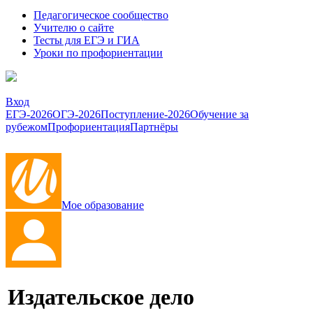
Педагогическое сообщество
Учителю о сайте
Тесты для ЕГЭ и ГИА
Уроки по профориентации
Вход
ЕГЭ-2026
ОГЭ-2026
Поступление-2026
Обучение за
рубежом
Профориентация
Партнёры
Мое образование
Издательское дело