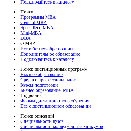
Подключайтесь к каталогу
Поиск
Программы МВА
General MBA
Specialized MBA
Mini-MBA
DBA
О MBA
Все о бизнес-образовании
Дополнительное образование
Подключайтесь к каталогу
Поиск дистанционных программ
Высшее образование
Среднее профессиональное
Курсы подготовки
Бизнес-образование. MBA
Подробнее
Формы дистанционного обучения
Все о дистанционном образовании
Поиск описаний
Специальности вузов
Специальности колледжей и техникумов