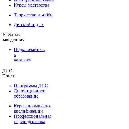
Курсы мастерства
Творчество и хобби
Детский отдых
Учебным
заведениям
Подключайтесь
к
каталогу
ДПО
Поиск
Программы ДПО
Дистанционное
образование
Курсы повышения
квалификации
Профессиональная
переподготовка