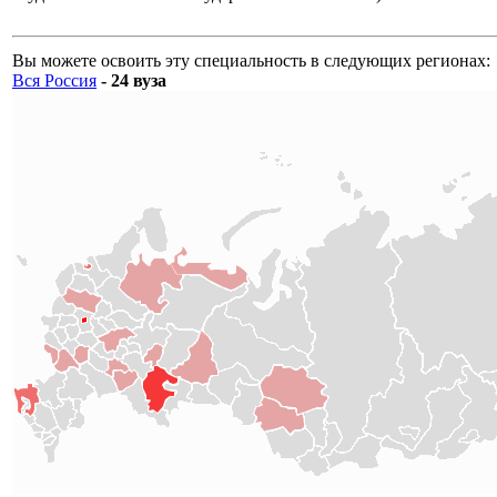
Вы можете освоить эту специальность в следующих регионах:
Вся Россия
- 24 вуза