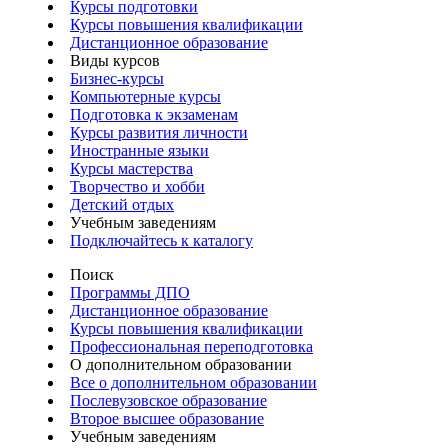
Курсы подготовки
Курсы повышения квалификации
Дистанционное образование
Виды курсов
Бизнес-курсы
Компьютерные курсы
Подготовка к экзаменам
Курсы развития личности
Иностранные языки
Курсы мастерства
Творчество и хобби
Детский отдых
Учебным заведениям
Подключайтесь к каталогу
Поиск
Программы ДПО
Дистанционное образование
Курсы повышения квалификации
Профессиональная переподготовка
О дополнительном образовании
Все о дополнительном образовании
Послевузовское образование
Второе высшее образование
Учебным заведениям