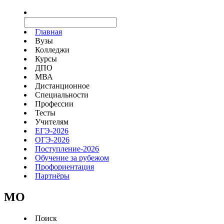
Главная
Вузы
Колледжи
Курсы
ДПО
МВА
Дистанционное
Специальности
Профессии
Тесты
Учителям
ЕГЭ-2026
ОГЭ-2026
Поступление-2026
Обучение за рубежом
Профориентация
Партнёры
MO
Поиск