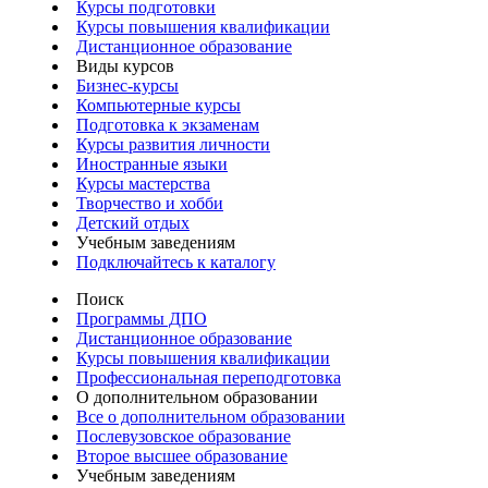
Курсы подготовки
Курсы повышения квалификации
Дистанционное образование
Виды курсов
Бизнес-курсы
Компьютерные курсы
Подготовка к экзаменам
Курсы развития личности
Иностранные языки
Курсы мастерства
Творчество и хобби
Детский отдых
Учебным заведениям
Подключайтесь к каталогу
Поиск
Программы ДПО
Дистанционное образование
Курсы повышения квалификации
Профессиональная переподготовка
О дополнительном образовании
Все о дополнительном образовании
Послевузовское образование
Второе высшее образование
Учебным заведениям