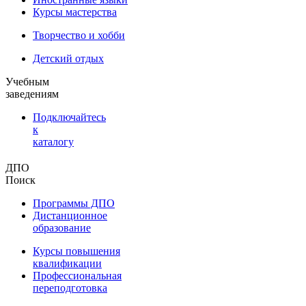
Курсы мастерства
Творчество и хобби
Детский отдых
Учебным
заведениям
Подключайтесь
к
каталогу
ДПО
Поиск
Программы ДПО
Дистанционное
образование
Курсы повышения
квалификации
Профессиональная
переподготовка