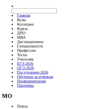
Главная
Вузы
Колледжи
Курсы
ДПО
МВА
Дистанционное
Специальности
Профессии
Тесты
Учителям
ЕГЭ-2026
ОГЭ-2026
Поступление-2026
Обучение за рубежом
Профориентация
Партнёры
MO
Поиск