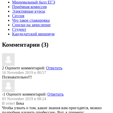
Минимальный балл ЕГЭ
Приёмная комиссия
Элективные курсы
Сессия
Что такое стажировка
Списки на зачисление
Студент
Кандидатский минимум
Комментарии (3)
2
Оцените комментарий:
Ответить
16 November 2019 в 00:57
Познавательно!!!
-1
Оцените комментарий:
Ответить
05 November 2019 в 08:24
В ответ
Бека
Чтобы узнать о том, какие знания вам пригодятся, можно
подробнее изучить профессию. Вот, к примеру: