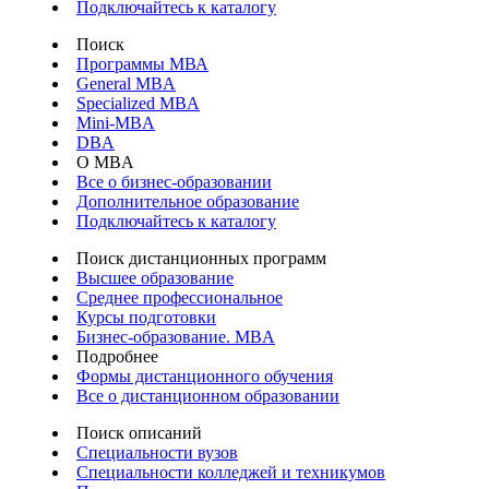
Подключайтесь к каталогу
Поиск
Программы МВА
General MBA
Specialized MBA
Mini-MBA
DBA
О MBA
Все о бизнес-образовании
Дополнительное образование
Подключайтесь к каталогу
Поиск дистанционных программ
Высшее образование
Среднее профессиональное
Курсы подготовки
Бизнес-образование. MBA
Подробнее
Формы дистанционного обучения
Все о дистанционном образовании
Поиск описаний
Специальности вузов
Специальности колледжей и техникумов