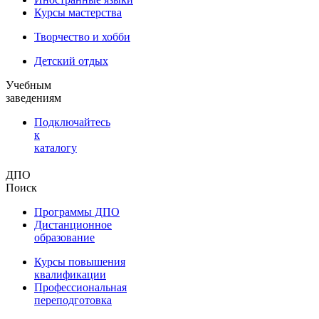
Курсы мастерства
Творчество и хобби
Детский отдых
Учебным
заведениям
Подключайтесь
к
каталогу
ДПО
Поиск
Программы ДПО
Дистанционное
образование
Курсы повышения
квалификации
Профессиональная
переподготовка