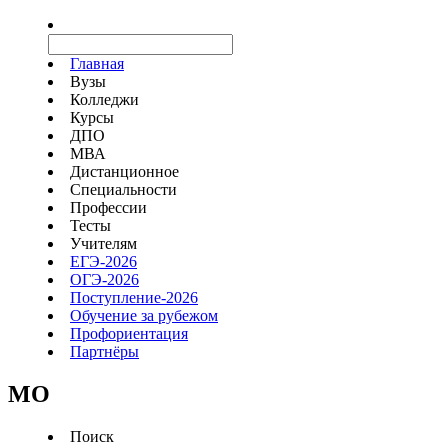
Главная
Вузы
Колледжи
Курсы
ДПО
МВА
Дистанционное
Специальности
Профессии
Тесты
Учителям
ЕГЭ-2026
ОГЭ-2026
Поступление-2026
Обучение за рубежом
Профориентация
Партнёры
MO
Поиск