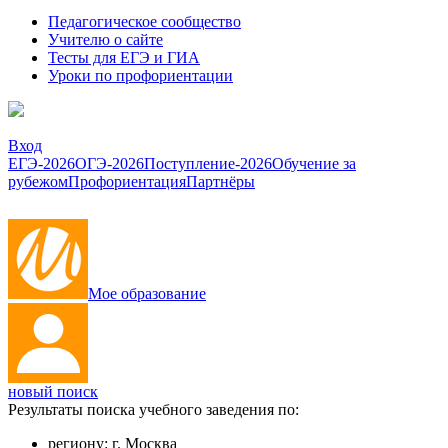
Педагогическое сообщество
Учителю о сайте
Тесты для ЕГЭ и ГИА
Уроки по профориентации
Вход
ЕГЭ-2026
ОГЭ-2026
Поступление-2026
Обучение за
рубежом
Профориентация
Партнёры
Мое образование
новый поиск
Результаты поиска учебного заведения по:
региону:
г. Москва