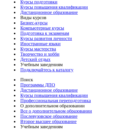
Курсы подготовки
Курсы повышения квалификации
Дистанционное образование
Виды курсов
Бизнес-курсы
Компьютерные курсы
Подготовка к экзаменам
Курсы развития личности
Иностранные языки
Курсы мастерства
Творчество и хобби
Детский отдых
Учебным заведениям
Подключайтесь к каталогу
Поиск
Программы ДПО
Дистанционное образование
Курсы повышения квалификации
Профессиональная переподготовка
О дополнительном образовании
Все о дополнительном образовании
Послевузовское образование
Второе высшее образование
Учебным заведениям