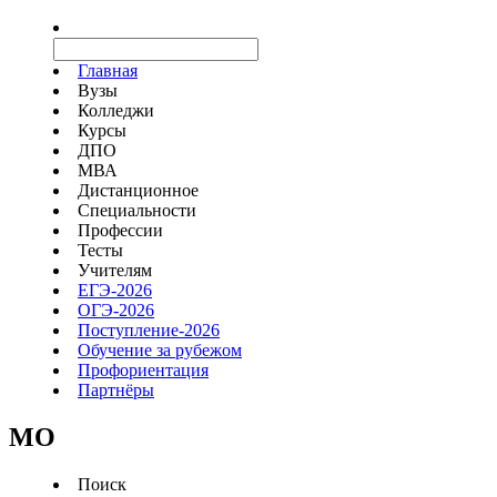
Главная
Вузы
Колледжи
Курсы
ДПО
МВА
Дистанционное
Специальности
Профессии
Тесты
Учителям
ЕГЭ-2026
ОГЭ-2026
Поступление-2026
Обучение за рубежом
Профориентация
Партнёры
MO
Поиск