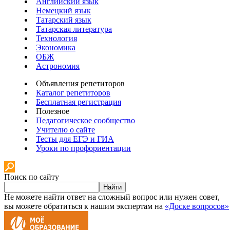
Английский язык
Немецкий язык
Татарский язык
Татарская литература
Технология
Экономика
ОБЖ
Астрономия
Объявления репетиторов
Каталог репетиторов
Бесплатная регистрация
Полезное
Педагогическое сообщество
Учителю о сайте
Тесты для ЕГЭ и ГИА
Уроки по профориентации
Поиск по сайту
Найти
Не можете найти ответ на сложный вопрос или нужен совет,
вы можете обратиться к нашим экспертам на
«Доске вопросов»