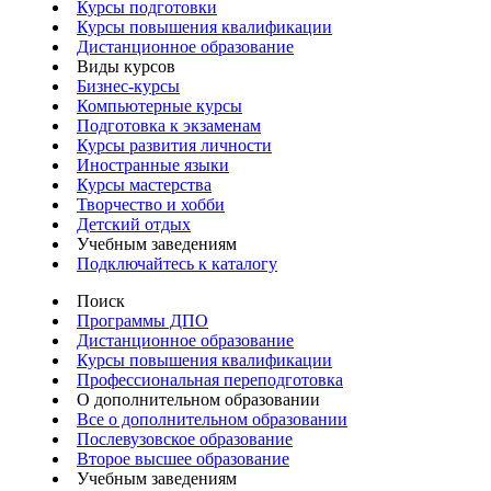
Курсы подготовки
Курсы повышения квалификации
Дистанционное образование
Виды курсов
Бизнес-курсы
Компьютерные курсы
Подготовка к экзаменам
Курсы развития личности
Иностранные языки
Курсы мастерства
Творчество и хобби
Детский отдых
Учебным заведениям
Подключайтесь к каталогу
Поиск
Программы ДПО
Дистанционное образование
Курсы повышения квалификации
Профессиональная переподготовка
О дополнительном образовании
Все о дополнительном образовании
Послевузовское образование
Второе высшее образование
Учебным заведениям