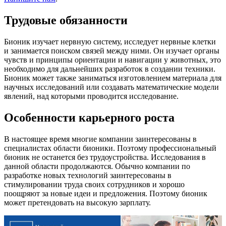
Трудовые обязанности
Бионик изучает нервную систему, исследует нервные клетки
и занимается поиском связей между ними. Он изучает органы
чувств и принципы ориентации и навигации у животных, это
необходимо для дальнейших разработок в создании техники.
Бионик может также заниматься изготовлением материала для
научных исследований или создавать математические модели
явлений, над которыми проводится исследование.
Особенности карьерного роста
В настоящее время многие компании заинтересованы в
специалистах области бионики. Поэтому профессиональный
бионик не останется без трудоустройства. Исследования в
данной области продолжаются. Обычно компании по
разработке новых технологий заинтересованы в
стимулировании труда своих сотрудников и хорошо
поощряют за новые идеи и предложения. Поэтому бионик
может претендовать на высокую зарплату.