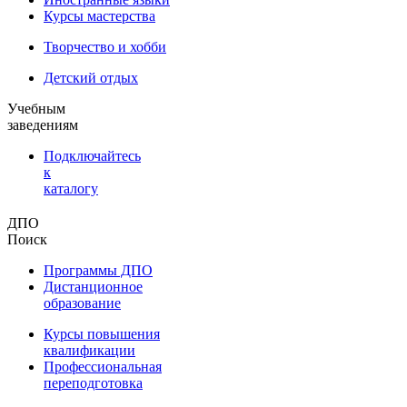
Курсы мастерства
Творчество и хобби
Детский отдых
Учебным
заведениям
Подключайтесь
к
каталогу
ДПО
Поиск
Программы ДПО
Дистанционное
образование
Курсы повышения
квалификации
Профессиональная
переподготовка