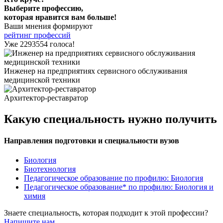
Выберите профессию,
которая нравится вам больше!
Ваши мнения формируют
рейтинг профессий
Уже 2293554 голоса!
Инженер на предприятиях сервисного обслуживания
медицинской техники
Архитектор-реставратор
Какую специальность нужно получить
Направления подготовки и специальности вузов
Биология
Биотехнология
Педагогическое образование по профилю: Биология
Педагогическое образование* по профилю: Биология и
химия
Знаете специальность, которая подходит к этой профессии?
Напишите нам
.