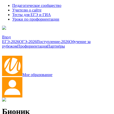
Педагогическое сообщество
Учителю о сайте
Тесты для ЕГЭ и ГИА
Уроки по профориентации
Вход
ЕГЭ-2026
ОГЭ-2026
Поступление-2026
Обучение за
рубежом
Профориентация
Партнёры
Мое образование
Бионик