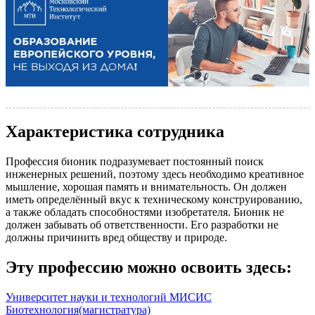
Характеристика сотрудника
Профессия бионик подразумевает постоянный поиск
инженерных решений, поэтому здесь необходимо креативное
мышление, хорошая память и внимательность. Он должен
иметь определённый вкус к техническому конструированию,
а также обладать способностями изобретателя. Бионик не
должен забывать об ответственности. Его разработки не
должны причинить вред обществу и природе.
Эту профессию можно освоить здесь:
Университет науки и технологий МИСИС
Биотехнология
(магистратура)