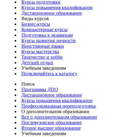
Курсы подготовки
Курсы повышения квалификации
Дистанционное образование
Виды курсов
Бизнес-курсы
Компьютерные курсы
Подготовка к экзаменам
Курсы развития личности
Иностранные языки
Курсы мастерства
Творчество и хобби
Детский отдых
Учебным заведениям
Подключайтесь к каталогу
Поиск
Программы ДПО
Дистанционное образование
Курсы повышения квалификации
Профессиональная переподготовка
О дополнительном образовании
Все о дополнительном образовании
Послевузовское образование
Второе высшее образование
Учебным заведениям