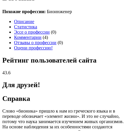
Похожие профессии:
Биоинженер
Описание
Статистика
Эссе о профессии
(0)
Комментарии
(4)
Отзывы о профессии
(0)
Оцени профессию!
Рейтинг пользователей сайта
43.6
Для друзей!
Справка
Слово «бионика» пришло к нам из греческого языка и в
переводе обозначает «элемент жизни». И это не случайно,
потому что наука занимается изучением живых организмов.
На основе наблюдения за их особенностями создаются