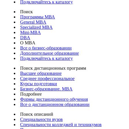
Подключайтесь к каталогу
Поиск
Программы МВА
General MBA
Specialized MBA
Mini-MBA
DBA
О MBA
Все о бизнес-образовании
Дополнительное образование
Подключайтесь к каталогу
Поиск дистанционных программ
Высшее образование
Среднее профессиональное
Курсы подготовки
Бизнес-образование. MBA
Подробнее
Формы дистанционного обучения
Все о дистанционном образовании
Поиск описаний
Специальности вузов
Специальности колледжей и техникумов