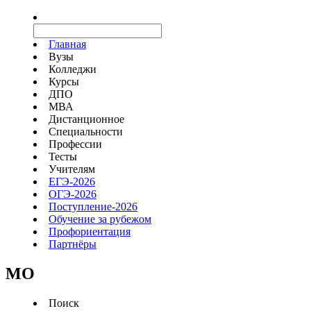
Главная
Вузы
Колледжи
Курсы
ДПО
МВА
Дистанционное
Специальности
Профессии
Тесты
Учителям
ЕГЭ-2026
ОГЭ-2026
Поступление-2026
Обучение за рубежом
Профориентация
Партнёры
MO
Поиск