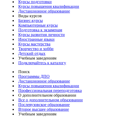
Курсы подготовки
Курсы повышения квалификации
Дистанционное образование
Виды курсов
Бизнес-курсы
Компьютерные курсы
Подготовка к экзаменам
Курсы развития личности
Иностранные языки
Курсы мастерства
Творчество и хобби
Детский отдых
Учебным заведениям
Подключайтесь к каталогу
Поиск
Программы ДПО
Дистанционное образование
Курсы повышения квалификации
Профессиональная переподготовка
О дополнительном образовании
Все о дополнительном образовании
Послевузовское образование
Второе высшее образование
Учебным заведениям