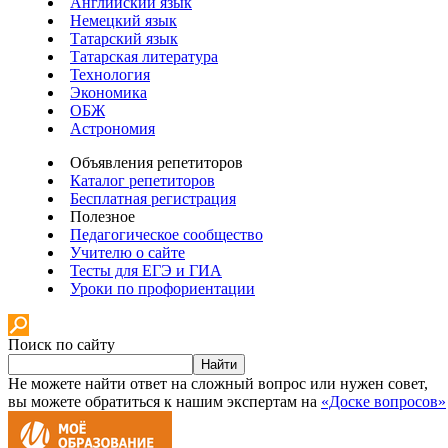
Английский язык
Немецкий язык
Татарский язык
Татарская литература
Технология
Экономика
ОБЖ
Астрономия
Объявления репетиторов
Каталог репетиторов
Бесплатная регистрация
Полезное
Педагогическое сообщество
Учителю о сайте
Тесты для ЕГЭ и ГИА
Уроки по профориентации
Поиск по сайту
Найти
Не можете найти ответ на сложный вопрос или нужен совет,
вы можете обратиться к нашим экспертам на
«Доске вопросов»