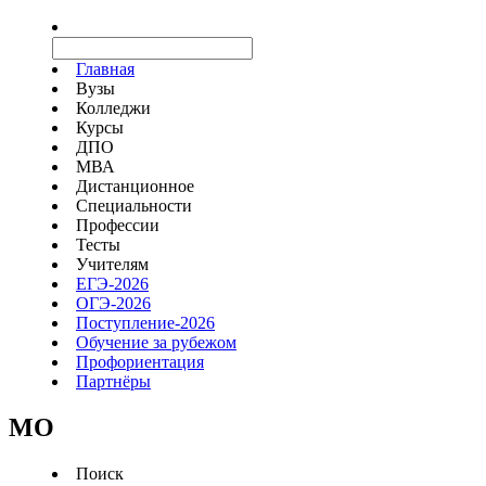
Главная
Вузы
Колледжи
Курсы
ДПО
МВА
Дистанционное
Специальности
Профессии
Тесты
Учителям
ЕГЭ-2026
ОГЭ-2026
Поступление-2026
Обучение за рубежом
Профориентация
Партнёры
MO
Поиск