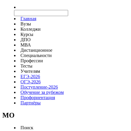
Главная
Вузы
Колледжи
Курсы
ДПО
МВА
Дистанционное
Специальности
Профессии
Тесты
Учителям
ЕГЭ-2026
ОГЭ-2026
Поступление-2026
Обучение за рубежом
Профориентация
Партнёры
MO
Поиск