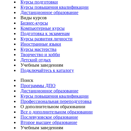
Курсы подготовки
Курсы повышения квалификации
Дистанционное образование
Виды курсов
Бизнес-курсы
Компьютерные курсы
Подготовка к экзаменам
Курсы развития личности
Иностранные языки
Курсы мастерства
Творчество и хобби
Детский отдых
Учебным заведениям
Подключайтесь к каталогу
Поиск
Программы ДПО
Дистанционное образование
Курсы повышения квалификации
Профессиональная переподготовка
О дополнительном образовании
Все о дополнительном образовании
Послевузовское образование
Второе высшее образование
Учебным заведениям