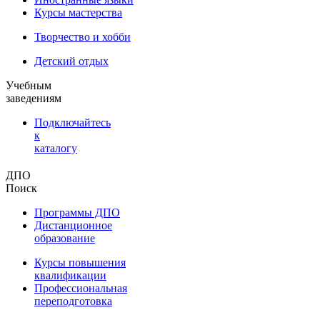
Курсы мастерства
Творчество и хобби
Детский отдых
Учебным
заведениям
Подключайтесь
к
каталогу
ДПО
Поиск
Программы ДПО
Дистанционное
образование
Курсы повышения
квалификации
Профессиональная
переподготовка