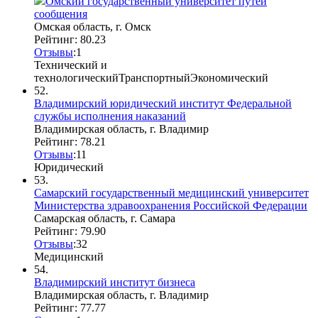
Омский государственный университет путей
сообщения
Омская область, г. Омск
Рейтинг: 80.23
Отзывы
:
1
Технический и
технологический
Транспортный
Экономический
52.
Владимирский юридический институт Федеральной
службы исполнения наказаний
Владимирская область, г. Владимир
Рейтинг: 78.21
Отзывы
:
1
1
Юридический
53.
Самарский государственный медицинский университет
Министерства здравоохранения Российской Федерации
Самарская область, г. Самара
Рейтинг: 79.90
Отзывы
:
3
2
Медицинский
54.
Владимирский институт бизнеса
Владимирская область, г. Владимир
Рейтинг: 77.77