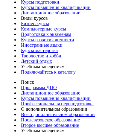
Курсы подготовки
Курсы повышения квалификации
Дистанционное образование
Виды курсов
Бизнес-курсы
Компьютерные курсы
Подготовка к экзаменам
Курсы развития личности
Иностранные языки
Курсы мастерства
Творчество и хобби
Детский отдых
Учебным заведениям
Подключайтесь к каталогу
Поиск
Программы ДПО
Дистанционное образование
Курсы повышения квалификации
Профессиональная переподготовка
О дополнительном образовании
Все о дополнительном образовании
Послевузовское образование
Второе высшее образование
Учебным заведениям