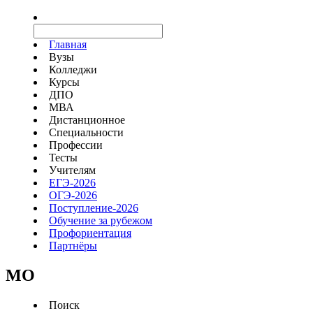
Главная
Вузы
Колледжи
Курсы
ДПО
МВА
Дистанционное
Специальности
Профессии
Тесты
Учителям
ЕГЭ-2026
ОГЭ-2026
Поступление-2026
Обучение за рубежом
Профориентация
Партнёры
MO
Поиск