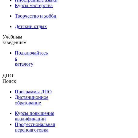
Курсы мастерства
Творчество и хобби
Детский отдых
Учебным
заведениям
Подключайтесь
к
каталогу
ДПО
Поиск
Программы ДПО
Дистанционное
образование
Курсы повышения
квалификации
Профессиональная
переподготовка