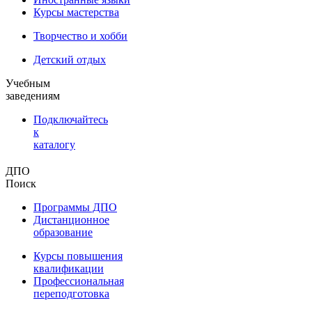
Курсы мастерства
Творчество и хобби
Детский отдых
Учебным
заведениям
Подключайтесь
к
каталогу
ДПО
Поиск
Программы ДПО
Дистанционное
образование
Курсы повышения
квалификации
Профессиональная
переподготовка