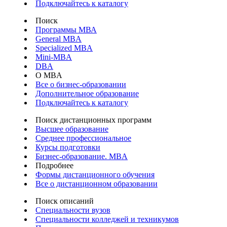
Подключайтесь к каталогу
Поиск
Программы МВА
General MBA
Specialized MBA
Mini-MBA
DBA
О MBA
Все о бизнес-образовании
Дополнительное образование
Подключайтесь к каталогу
Поиск дистанционных программ
Высшее образование
Среднее профессиональное
Курсы подготовки
Бизнес-образование. MBA
Подробнее
Формы дистанционного обучения
Все о дистанционном образовании
Поиск описаний
Специальности вузов
Специальности колледжей и техникумов