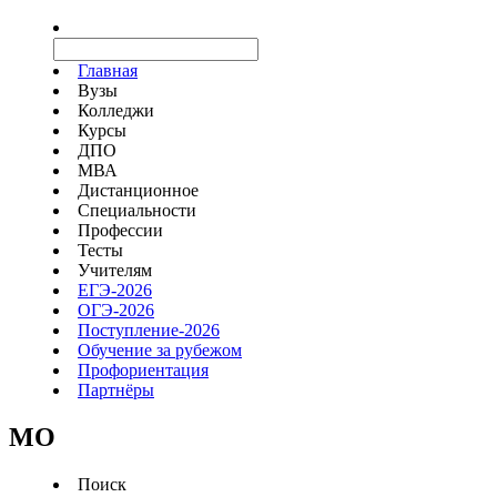
Главная
Вузы
Колледжи
Курсы
ДПО
МВА
Дистанционное
Специальности
Профессии
Тесты
Учителям
ЕГЭ-2026
ОГЭ-2026
Поступление-2026
Обучение за рубежом
Профориентация
Партнёры
MO
Поиск