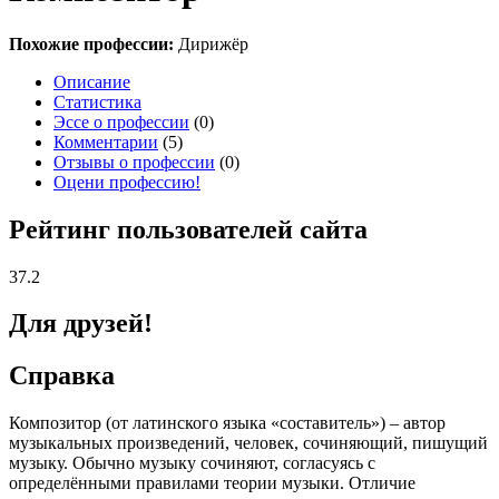
Похожие профессии:
Дирижёр
Описание
Статистика
Эссе о профессии
(0)
Комментарии
(5)
Отзывы о профессии
(0)
Оцени профессию!
Рейтинг пользователей сайта
37.2
Для друзей!
Справка
Композитор (от латинского языка «составитель») – автор
музыкальных произведений, человек, сочиняющий, пишущий
музыку. Обычно музыку сочиняют, согласуясь с
определёнными правилами теории музыки. Отличие