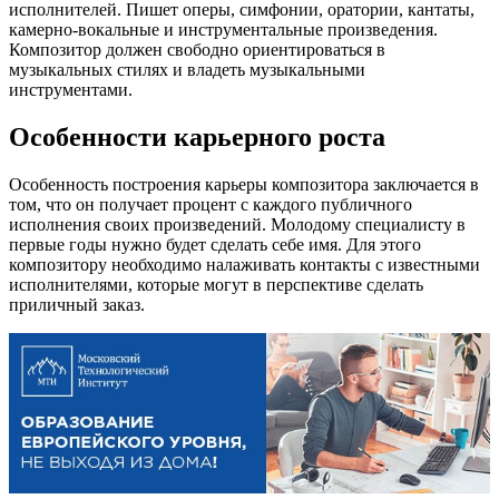
исполнителей. Пишет оперы, симфонии, оратории, кантаты,
камерно-вокальные и инструментальные произведения.
Композитор должен свободно ориентироваться в
музыкальных стилях и владеть музыкальными
инструментами.
Особенности карьерного роста
Особенность построения карьеры композитора заключается в
том, что он получает процент с каждого публичного
исполнения своих произведений. Молодому специалисту в
первые годы нужно будет сделать себе имя. Для этого
композитору необходимо налаживать контакты с известными
исполнителями, которые могут в перспективе сделать
приличный заказ.