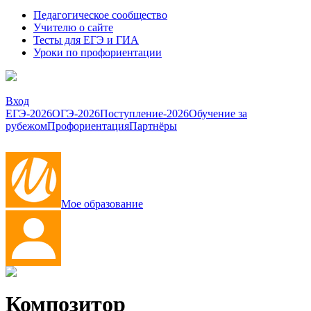
Педагогическое сообщество
Учителю о сайте
Тесты для ЕГЭ и ГИА
Уроки по профориентации
Вход
ЕГЭ-2026
ОГЭ-2026
Поступление-2026
Обучение за
рубежом
Профориентация
Партнёры
Мое образование
Композитор