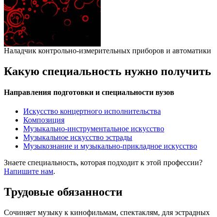
Наладчик контрольно-измерительных приборов и автоматики
Какую специальность нужно получить
Направления подготовки и специальности вузов
Искусство концертного исполнительства
Композиция
Музыкально-инструментальное искусство
Музыкальное искусство эстрады
Музыкознание и музыкально-прикладное искусство
Знаете специальность, которая подходит к этой профессии?
Напишите нам
.
Трудовые обязанности
Сочиняет музыку к кинофильмам, спектаклям, для эстрадных