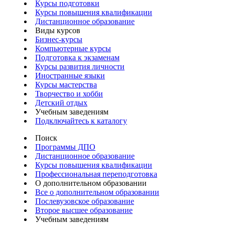
Курсы подготовки
Курсы повышения квалификации
Дистанционное образование
Виды курсов
Бизнес-курсы
Компьютерные курсы
Подготовка к экзаменам
Курсы развития личности
Иностранные языки
Курсы мастерства
Творчество и хобби
Детский отдых
Учебным заведениям
Подключайтесь к каталогу
Поиск
Программы ДПО
Дистанционное образование
Курсы повышения квалификации
Профессиональная переподготовка
О дополнительном образовании
Все о дополнительном образовании
Послевузовское образование
Второе высшее образование
Учебным заведениям