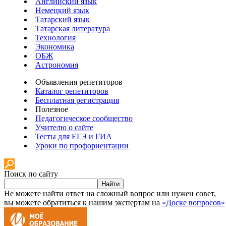
Английский язык
Немецкий язык
Татарский язык
Татарская литература
Технология
Экономика
ОБЖ
Астрономия
Объявления репетиторов
Каталог репетиторов
Бесплатная регистрация
Полезное
Педагогическое сообщество
Учителю о сайте
Тесты для ЕГЭ и ГИА
Уроки по профориентации
Поиск по сайту
Найти
Не можете найти ответ на сложный вопрос или нужен совет,
вы можете обратиться к нашим экспертам на
«Доске вопросов»