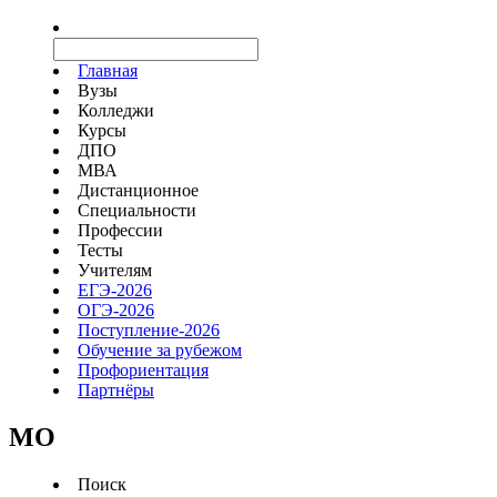
Главная
Вузы
Колледжи
Курсы
ДПО
МВА
Дистанционное
Специальности
Профессии
Тесты
Учителям
ЕГЭ-2026
ОГЭ-2026
Поступление-2026
Обучение за рубежом
Профориентация
Партнёры
MO
Поиск