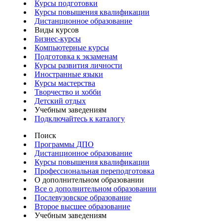
Курсы подготовки
Курсы повышения квалификации
Дистанционное образование
Виды курсов
Бизнес-курсы
Компьютерные курсы
Подготовка к экзаменам
Курсы развития личности
Иностранные языки
Курсы мастерства
Творчество и хобби
Детский отдых
Учебным заведениям
Подключайтесь к каталогу
Поиск
Программы ДПО
Дистанционное образование
Курсы повышения квалификации
Профессиональная переподготовка
О дополнительном образовании
Все о дополнительном образовании
Послевузовское образование
Второе высшее образование
Учебным заведениям