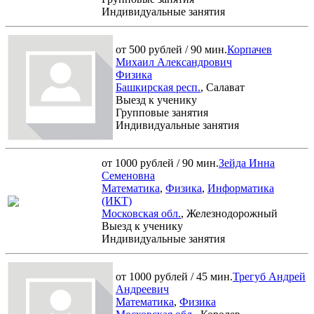
Индивидуальные занятия
от 500 рублей / 90 мин.
Корпачев
Михаил Александрович
Физика
Башкирская респ.
, Салават
Выезд к ученику
Групповые занятия
Индивидуальные занятия
от 1000 рублей / 90 мин.
Зейда Инна
Семеновна
Математика
,
Физика
,
Информатика
(ИКТ)
Московская обл.
, Железнодорожный
Выезд к ученику
Индивидуальные занятия
от 1000 рублей / 45 мин.
Трегуб Андрей
Андреевич
Математика
,
Физика