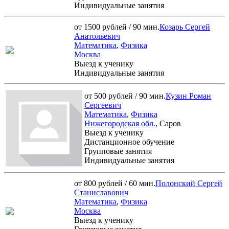
Индивидуальные занятия
от 1500 рублей / 90 мин.
Козарь Сергей
Анатольевич
Математика
,
Физика
Москва
Выезд к ученику
Индивидуальные занятия
от 500 рублей / 90 мин.
Кузин Роман
Сергеевич
Математика
,
Физика
Нижегородская обл.
, Саров
Выезд к ученику
Дистанционное обучение
Групповые занятия
Индивидуальные занятия
от 800 рублей / 60 мин.
Полонский Сергей
Станиславович
Математика
,
Физика
Москва
Выезд к ученику