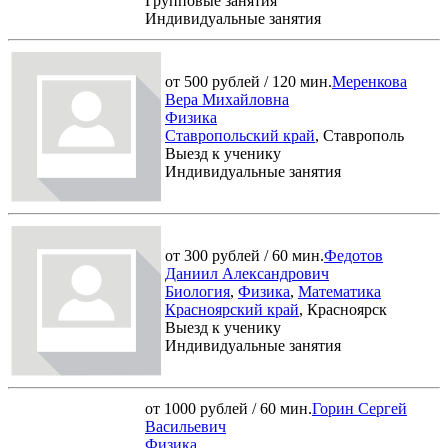
Групповые занятия
Индивидуальные занятия
от 500 рублей / 120 мин.
Меренкова
Вера Михайловна
Физика
Ставропольский край
, Ставрополь
Выезд к ученику
Индивидуальные занятия
от 300 рублей / 60 мин.
Федотов
Даниил Александрович
Биология
,
Физика
,
Математика
Красноярский край
, Красноярск
Выезд к ученику
Индивидуальные занятия
от 1000 рублей / 60 мин.
Горин Сергей
Васильевич
Физика