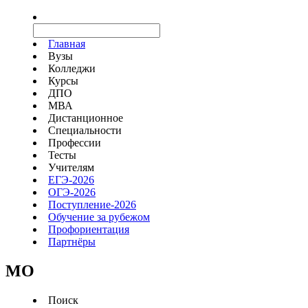
Главная
Вузы
Колледжи
Курсы
ДПО
МВА
Дистанционное
Специальности
Профессии
Тесты
Учителям
ЕГЭ-2026
ОГЭ-2026
Поступление-2026
Обучение за рубежом
Профориентация
Партнёры
MO
Поиск