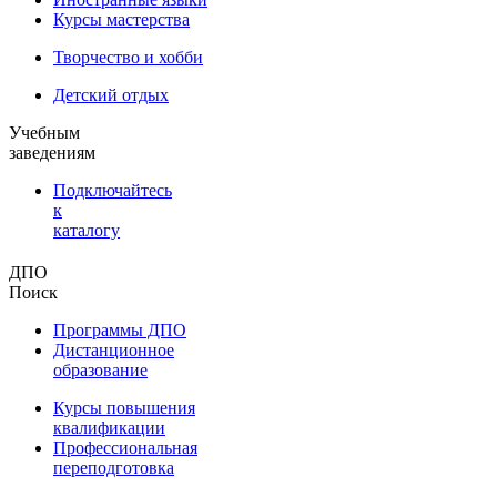
Курсы мастерства
Творчество и хобби
Детский отдых
Учебным
заведениям
Подключайтесь
к
каталогу
ДПО
Поиск
Программы ДПО
Дистанционное
образование
Курсы повышения
квалификации
Профессиональная
переподготовка