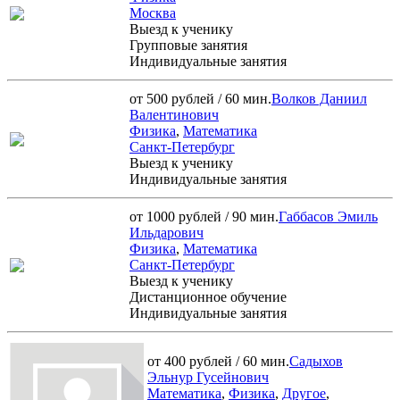
Москва
Выезд к ученику
Групповые занятия
Индивидуальные занятия
от 500 рублей / 60 мин.
Волков Даниил
Валентинович
Физика
,
Математика
Санкт-Петербург
Выезд к ученику
Индивидуальные занятия
от 1000 рублей / 90 мин.
Габбасов Эмиль
Ильдарович
Физика
,
Математика
Санкт-Петербург
Выезд к ученику
Дистанционное обучение
Индивидуальные занятия
от 400 рублей / 60 мин.
Садыхов
Эльнур Гусейнович
Математика
,
Физика
,
Другое
,