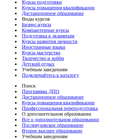
Курсы подготовки
Курсы повышения квалификации
Дистанционное образование
Виды курсов
Бизнес-курсы
Компьютерные курсы
Подготовка к экзаменам
Курсы развития личности
Иностранные языки
Курсы мастерства
Творчество и хобби
Детский отдых
Учебным заведениям
Подключайтесь к каталогу
Поиск
Программы ДПО
Дистанционное образование
Курсы повышения квалификации
Профессиональная переподготовка
О дополнительном образовании
Все о дополнительном образовании
Послевузовское образование
Второе высшее образование
Учебным заведениям