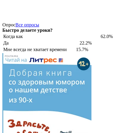
Опрос
Все опросы
Быстро делаете уроки?
Когда как
62.0%
Да
22.2%
Мне всегда не хватает времени
15.7%
РЕКЛАМА