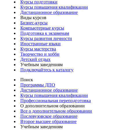
Курсы подготовки
Курсы повышения квалификации
Дистанционное образование
Виды курсов
Бизнес-курсы
Компьютерные курсы
Подготовка к экзаменам
Курсы развития личности
Иностранные языки
Курсы мастерства
Творчество и хобби
Детский отдых
Учебным заведениям
Подключайтесь к каталогу
Поиск
Программы ДПО
Дистанционное образование
Курсы повышения квалификации
Профессиональная переподготовка
О дополнительном образовании
Все о дополнительном образовании
Послевузовское образование
Второе высшее образование
Учебным заведениям