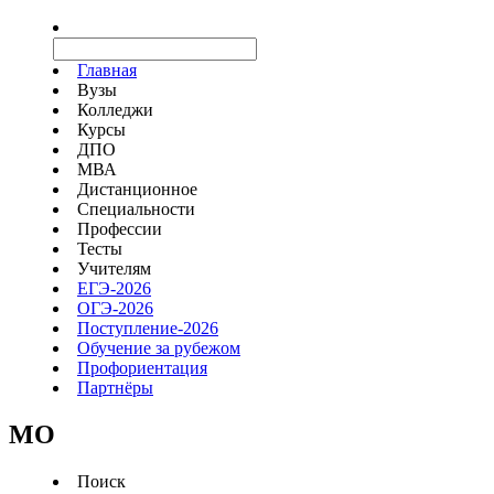
Главная
Вузы
Колледжи
Курсы
ДПО
МВА
Дистанционное
Специальности
Профессии
Тесты
Учителям
ЕГЭ-2026
ОГЭ-2026
Поступление-2026
Обучение за рубежом
Профориентация
Партнёры
MO
Поиск