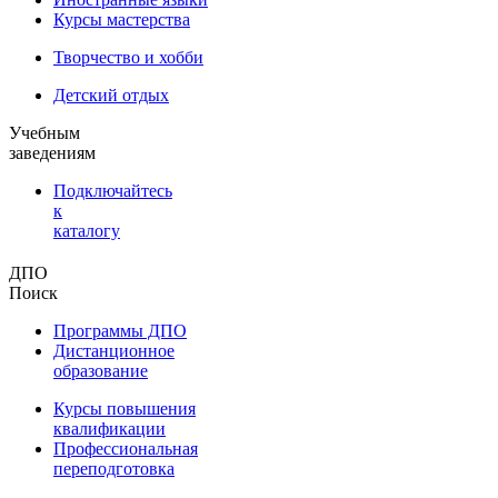
Курсы мастерства
Творчество и хобби
Детский отдых
Учебным
заведениям
Подключайтесь
к
каталогу
ДПО
Поиск
Программы ДПО
Дистанционное
образование
Курсы повышения
квалификации
Профессиональная
переподготовка