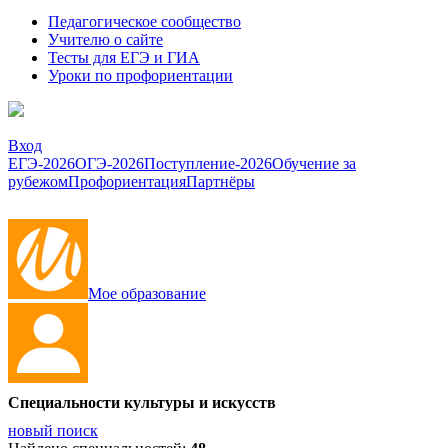
Педагогическое сообщество
Учителю о сайте
Тесты для ЕГЭ и ГИА
Уроки по профориентации
Вход
ЕГЭ-2026
ОГЭ-2026
Поступление-2026
Обучение за
рубежом
Профориентация
Партнёры
Мое образование
Специальности культуры и искусств
новый поиск