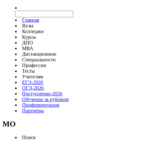
Главная
Вузы
Колледжи
Курсы
ДПО
МВА
Дистанционное
Специальности
Профессии
Тесты
Учителям
ЕГЭ-2026
ОГЭ-2026
Поступление-2026
Обучение за рубежом
Профориентация
Партнёры
MO
Поиск