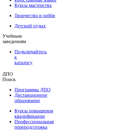
Курсы мастерства
Творчество и хобби
Детский отдых
Учебным
заведениям
Подключайтесь
к
каталогу
ДПО
Поиск
Программы ДПО
Дистанционное
образование
Курсы повышения
квалификации
Профессиональная
переподготовка