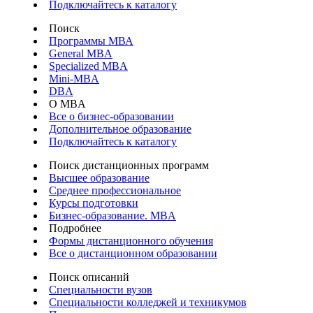
Подключайтесь к каталогу
Поиск
Программы МВА
General MBA
Specialized MBA
Mini-MBA
DBA
О MBA
Все о бизнес-образовании
Дополнительное образование
Подключайтесь к каталогу
Поиск дистанционных программ
Высшее образование
Среднее профессиональное
Курсы подготовки
Бизнес-образование. MBA
Подробнее
Формы дистанционного обучения
Все о дистанционном образовании
Поиск описаний
Специальности вузов
Специальности колледжей и техникумов