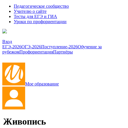
Педагогическое сообщество
Учителю о сайте
Тесты для ЕГЭ и ГИА
Уроки по профориентации
Вход
ЕГЭ-2026
ОГЭ-2026
Поступление-2026
Обучение за
рубежом
Профориентация
Партнёры
Мое образование
Живопись