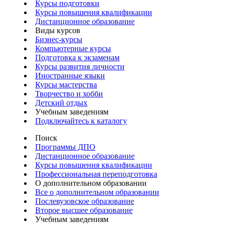
Курсы подготовки
Курсы повышения квалификации
Дистанционное образование
Виды курсов
Бизнес-курсы
Компьютерные курсы
Подготовка к экзаменам
Курсы развития личности
Иностранные языки
Курсы мастерства
Творчество и хобби
Детский отдых
Учебным заведениям
Подключайтесь к каталогу
Поиск
Программы ДПО
Дистанционное образование
Курсы повышения квалификации
Профессиональная переподготовка
О дополнительном образовании
Все о дополнительном образовании
Послевузовское образование
Второе высшее образование
Учебным заведениям