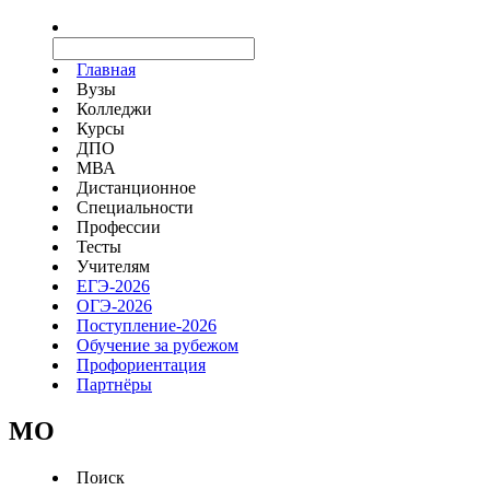
Главная
Вузы
Колледжи
Курсы
ДПО
МВА
Дистанционное
Специальности
Профессии
Тесты
Учителям
ЕГЭ-2026
ОГЭ-2026
Поступление-2026
Обучение за рубежом
Профориентация
Партнёры
MO
Поиск