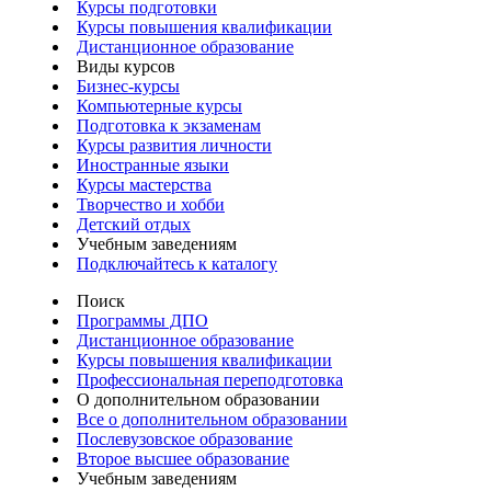
Курсы подготовки
Курсы повышения квалификации
Дистанционное образование
Виды курсов
Бизнес-курсы
Компьютерные курсы
Подготовка к экзаменам
Курсы развития личности
Иностранные языки
Курсы мастерства
Творчество и хобби
Детский отдых
Учебным заведениям
Подключайтесь к каталогу
Поиск
Программы ДПО
Дистанционное образование
Курсы повышения квалификации
Профессиональная переподготовка
О дополнительном образовании
Все о дополнительном образовании
Послевузовское образование
Второе высшее образование
Учебным заведениям