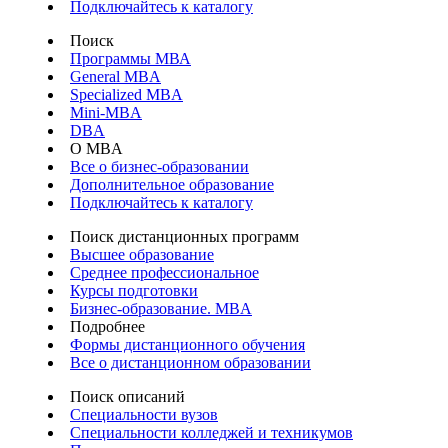
Подключайтесь к каталогу
Поиск
Программы МВА
General MBA
Specialized MBA
Mini-MBA
DBA
О MBA
Все о бизнес-образовании
Дополнительное образование
Подключайтесь к каталогу
Поиск дистанционных программ
Высшее образование
Среднее профессиональное
Курсы подготовки
Бизнес-образование. MBA
Подробнее
Формы дистанционного обучения
Все о дистанционном образовании
Поиск описаний
Специальности вузов
Специальности колледжей и техникумов