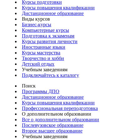
Курсы подготовки
Курсы повышения квалификации
Дистанционное образование
Виды курсов
Бизнес-курсы
Компьютерные курсы
Подготовка к экзаменам
Курсы развития личности
Иностранные языки
Курсы мастерства
Творчество и хобби
Детский отдых
Учебным заведениям
Подключайтесь к каталогу
Поиск
Программы ДПО
Дистанционное образование
Курсы повышения квалификации
Профессиональная переподготовка
О дополнительном образовании
Все о дополнительном образовании
Послевузовское образование
Второе высшее образование
Учебным заведениям