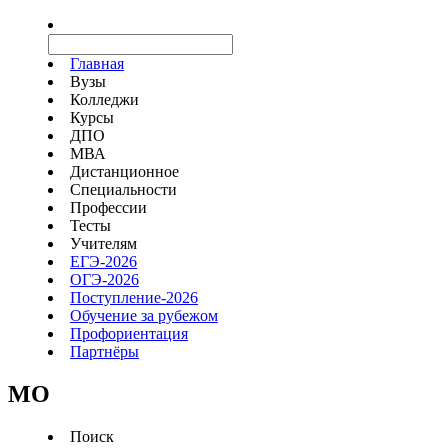
Главная
Вузы
Колледжи
Курсы
ДПО
МВА
Дистанционное
Специальности
Профессии
Тесты
Учителям
ЕГЭ-2026
ОГЭ-2026
Поступление-2026
Обучение за рубежом
Профориентация
Партнёры
MO
Поиск