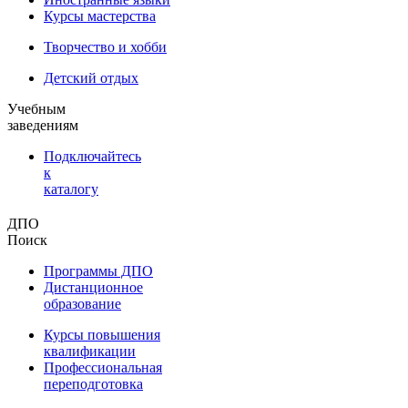
Курсы мастерства
Творчество и хобби
Детский отдых
Учебным
заведениям
Подключайтесь
к
каталогу
ДПО
Поиск
Программы ДПО
Дистанционное
образование
Курсы повышения
квалификации
Профессиональная
переподготовка