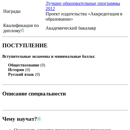
Лучшие образовательные программы
2012
Награды
Проект издательства «Аккредитация в
образовании»
Квалификация по
Академический бакалавр
диплому
ПОСТУПЛЕНИЕ
Вступительные экзамены и минимальные баллы:
Обществознание
(0)
История
(0)
Русский язык
(0)
Описание специальности
Чему научат?