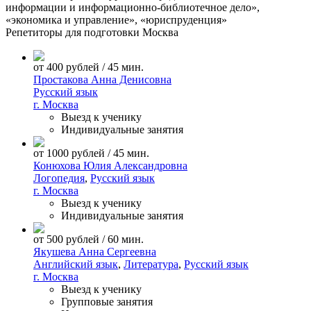
информации и информационно-библиотечное дело»,
«экономика и управление», «юриспруденция»
Репетиторы для подготовки
Москва
от 400 рублей / 45 мин.
Простакова Анна Денисовна
Русский язык
г. Москва
Выезд к ученику
Индивидуальные занятия
от 1000 рублей / 45 мин.
Конюхова Юлия Александровна
Логопедия
,
Русский язык
г. Москва
Выезд к ученику
Индивидуальные занятия
от 500 рублей / 60 мин.
Якушева Анна Сергеевна
Английский язык
,
Литература
,
Русский язык
г. Москва
Выезд к ученику
Групповые занятия