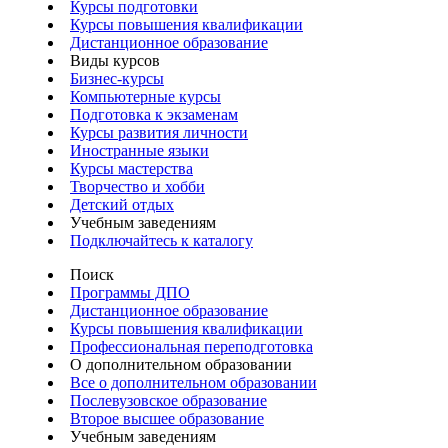
Курсы подготовки
Курсы повышения квалификации
Дистанционное образование
Виды курсов
Бизнес-курсы
Компьютерные курсы
Подготовка к экзаменам
Курсы развития личности
Иностранные языки
Курсы мастерства
Творчество и хобби
Детский отдых
Учебным заведениям
Подключайтесь к каталогу
Поиск
Программы ДПО
Дистанционное образование
Курсы повышения квалификации
Профессиональная переподготовка
О дополнительном образовании
Все о дополнительном образовании
Послевузовское образование
Второе высшее образование
Учебным заведениям