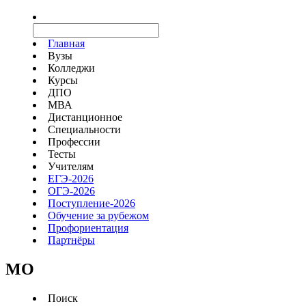
Главная
Вузы
Колледжи
Курсы
ДПО
МВА
Дистанционное
Специальности
Профессии
Тесты
Учителям
ЕГЭ-2026
ОГЭ-2026
Поступление-2026
Обучение за рубежом
Профориентация
Партнёры
MO
Поиск