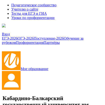
Педагогическое сообщество
Учителю о сайте
Тесты для ЕГЭ и ГИА
Уроки по профориентации
Вход
ЕГЭ-2026
ОГЭ-2026
Поступление-2026
Обучение за
рубежом
Профориентация
Партнёры
Мое образование
Кабардино-Балкарский
государственный университет им.