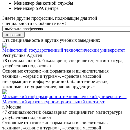
Менеджер банкетной службы
Менеджер SPA центра
Знаете другие профессии, подходящие для этой
специальности?
Сообщите нам!
Эта специальность в других учебных заведениях
Майкопский государственный технологический университет
Республика Адыгея
78 специальностей: бакалавриат, специалитет, магистратура,
углубленная подготовка
Основные отрасли: «информатика и вычислительная
техника», «сервис и туризм», «средства массовой
информации и информационно-библиотечное дело»,
«экономика и управление», «юриспруденция»
Московский информационно-технологический университет –
Московский архитектурно-строительный институт
г. Москва
47 специальностей: бакалавриат, специалитет, магистратура,
углубленная подготовка
Основные отрасли: «информатика и вычислительная
техника», «сервис и туризм», «средства массовой