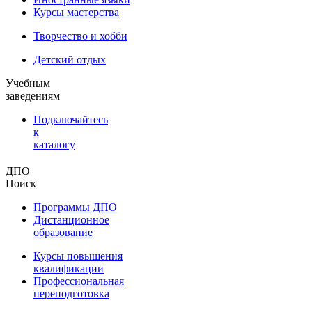
Курсы мастерства
Творчество и хобби
Детский отдых
Учебным
заведениям
Подключайтесь
к
каталогу
ДПО
Поиск
Программы ДПО
Дистанционное
образование
Курсы повышения
квалификации
Профессиональная
переподготовка