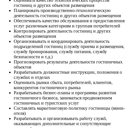
Оценивать качество технологических процессов
гостиниц и других объектов размещения
Планировать производственно-технологическую
деятельность гостиниц и других объектов размещения
Обеспечивать качество обслуживания и предоставления
услуг различным категориям и группам потребителей
Контролировать деятельность гостиниц и других
объектов размещения
Организовывать и координировать деятельность
подразделений гостиниц (службу приема и размещения,
службу бронирования, службу питания, службу
безопасности и т.д.)
Прогнозировать результаты деятельности гостиничных
объектов
Разрабатывать должностные инструкции, положения о
службах и отделах
Оценивать рынки сбыта, потребителей, клиентов,
конкурентов гостиничного рынка
Разрабатывать бизнес-планы и программы развития
гостиничного бизнеса, заниматься продвижением
гостиничных и туристских услуг
Составлять маркетинговую политику гостиницы (мини-
отеля)
Разрабатывать и организовывать работу служб,
оказывающих дополнительные и сопутствующие