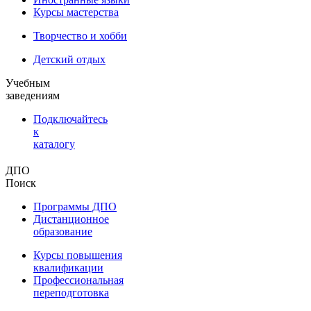
Курсы мастерства
Творчество и хобби
Детский отдых
Учебным
заведениям
Подключайтесь
к
каталогу
ДПО
Поиск
Программы ДПО
Дистанционное
образование
Курсы повышения
квалификации
Профессиональная
переподготовка