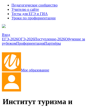
Педагогическое сообщество
Учителю о сайте
Тесты для ЕГЭ и ГИА
Уроки по профориентации
Вход
ЕГЭ-2026
ОГЭ-2026
Поступление-2026
Обучение за
рубежом
Профориентация
Партнёры
Мое образование
Институт туризма и