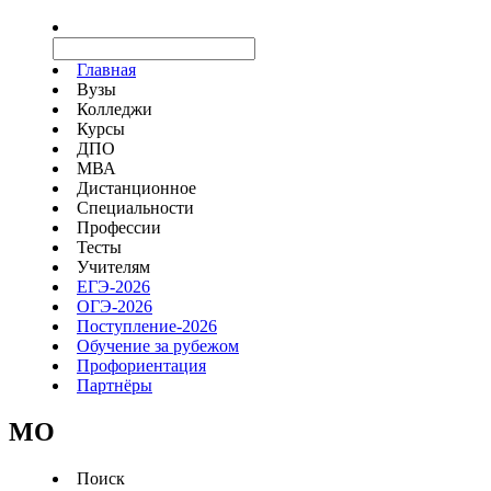
Главная
Вузы
Колледжи
Курсы
ДПО
МВА
Дистанционное
Специальности
Профессии
Тесты
Учителям
ЕГЭ-2026
ОГЭ-2026
Поступление-2026
Обучение за рубежом
Профориентация
Партнёры
MO
Поиск