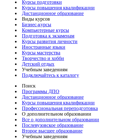
Курсы подготовки
Курсы повышения квалификации
Дистанционное образование
Виды курсов
Бизнес-курсы
Компьютерные курсы
Подготовка к экзаменам
Курсы развития личности
Иностранные языки
Курсы мастерства
Творчество и хобби
Детский отдых
Учебным заведениям
Подключайтесь к каталогу
Поиск
Программы ДПО
Дистанционное образование
Курсы повышения квалификации
Профессиональная переподготовка
О дополнительном образовании
Все о дополнительном образовании
Послевузовское образование
Второе высшее образование
Учебным заведениям