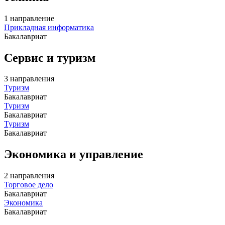
1 направление
Прикладная информатика
Бакалавриат
Сервис и туризм
3 направления
Туризм
Бакалавриат
Туризм
Бакалавриат
Туризм
Бакалавриат
Экономика и управление
2 направления
Торговое дело
Бакалавриат
Экономика
Бакалавриат