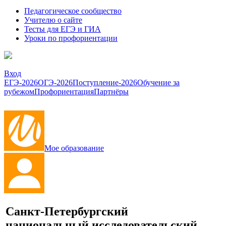
Педагогическое сообщество
Учителю о сайте
Тесты для ЕГЭ и ГИА
Уроки по профориентации
Вход
ЕГЭ-2026
ОГЭ-2026
Поступление-2026
Обучение за
рубежом
Профориентация
Партнёры
Мое образование
Санкт-Петербургский
национальный исследовательский