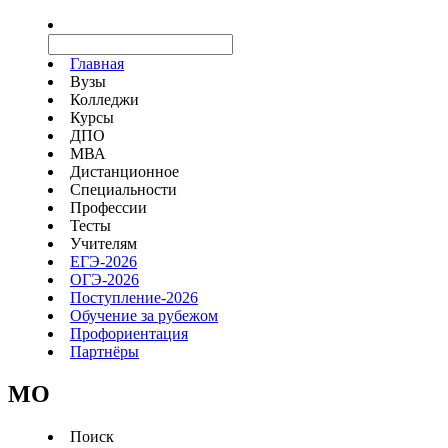
Главная
Вузы
Колледжи
Курсы
ДПО
МВА
Дистанционное
Специальности
Профессии
Тесты
Учителям
ЕГЭ-2026
ОГЭ-2026
Поступление-2026
Обучение за рубежом
Профориентация
Партнёры
MO
Поиск