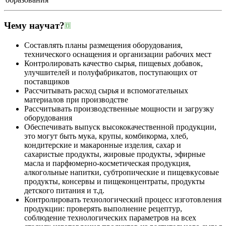
Чему научат?
Составлять планы размещения оборудования,
технического оснащения и организации рабочих мест
Контролировать качество сырья, пищевых добавок,
улучшителей и полуфабрикатов, поступающих от
поставщиков
Рассчитывать расход сырья и вспомогательных
материалов при производстве
Рассчитывать производственные мощности и загрузку
оборудования
Обеспечивать выпуск высококачественной продукции,
это могут быть мука, крупы, комбикорма, хлеб,
кондитерские и макаронные изделия, сахар и
сахаристые продукты, жировые продукты, эфирные
масла и парфюмерно-косметическая продукция,
алкогольные напитки, субтропические и пищевкусовые
продукты, консервы и пищеконцентраты, продукты
детского питания и т.д.
Контролировать технологический процесс изготовления
продукции: проверять выполнение рецептур,
соблюдение технологических параметров на всех