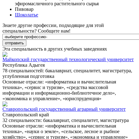
эфиромасличного растительного сырья
Пивовар
Шоколатье
Знаете другие профессии, подходящие для этой
специальности?
Сообщите нам!
Эта специальность в других учебных заведениях
Майкопский государственный технологический университет
Республика Адыгея
78 специальностей: бакалавриат, специалитет, магистратура,
углубленная подготовка
Основные отрасли: «информатика и вычислительная
техника», «сервис и туризм», «средства массовой
информации и информационно-библиотечное дело»,
«экономика и управление», «юриспруденция»
Ставропольский государственный аграрный университет
Ставропольский край
32 специальности: бакалавриат, специалитет, магистратура
Основные отрасли: «информатика и вычислительная
техника», «науки о земле», «сельское, лесное и рыбное
хозяйство», «сервис и туризм», «экономика и управление»