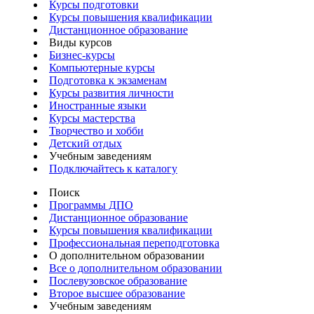
Курсы подготовки
Курсы повышения квалификации
Дистанционное образование
Виды курсов
Бизнес-курсы
Компьютерные курсы
Подготовка к экзаменам
Курсы развития личности
Иностранные языки
Курсы мастерства
Творчество и хобби
Детский отдых
Учебным заведениям
Подключайтесь к каталогу
Поиск
Программы ДПО
Дистанционное образование
Курсы повышения квалификации
Профессиональная переподготовка
О дополнительном образовании
Все о дополнительном образовании
Послевузовское образование
Второе высшее образование
Учебным заведениям