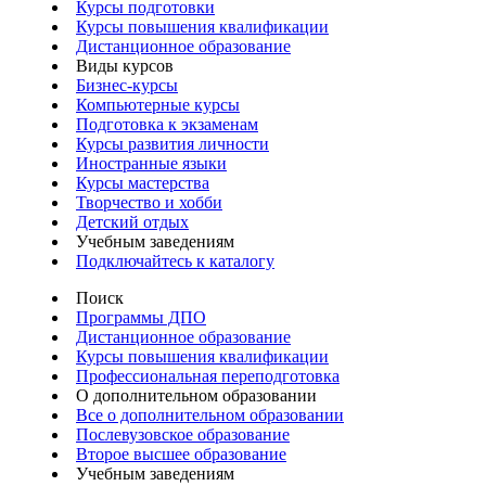
Курсы подготовки
Курсы повышения квалификации
Дистанционное образование
Виды курсов
Бизнес-курсы
Компьютерные курсы
Подготовка к экзаменам
Курсы развития личности
Иностранные языки
Курсы мастерства
Творчество и хобби
Детский отдых
Учебным заведениям
Подключайтесь к каталогу
Поиск
Программы ДПО
Дистанционное образование
Курсы повышения квалификации
Профессиональная переподготовка
О дополнительном образовании
Все о дополнительном образовании
Послевузовское образование
Второе высшее образование
Учебным заведениям