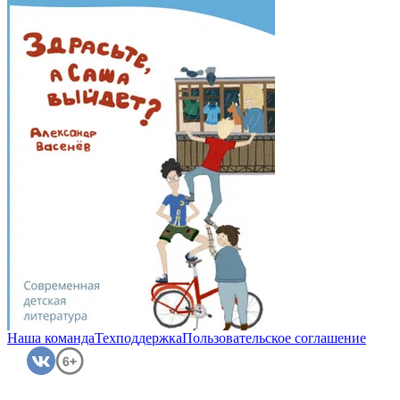
Наша команда
Техподдержка
Пользовательское соглашение