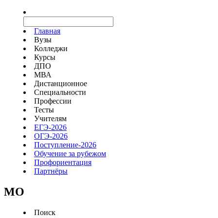
Главная
Вузы
Колледжи
Курсы
ДПО
МВА
Дистанционное
Специальности
Профессии
Тесты
Учителям
ЕГЭ-2026
ОГЭ-2026
Поступление-2026
Обучение за рубежом
Профориентация
Партнёры
MO
Поиск