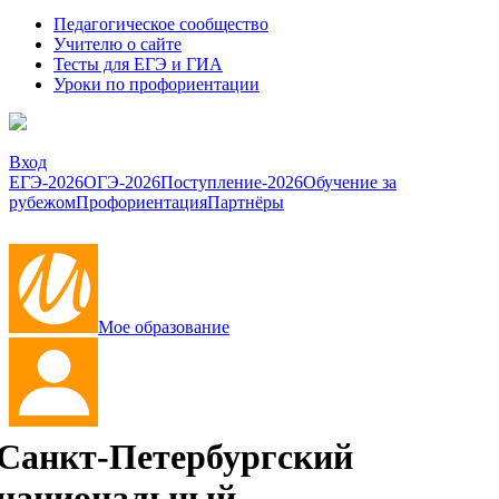
Педагогическое сообщество
Учителю о сайте
Тесты для ЕГЭ и ГИА
Уроки по профориентации
Вход
ЕГЭ-2026
ОГЭ-2026
Поступление-2026
Обучение за
рубежом
Профориентация
Партнёры
Мое образование
Санкт-Петербургский
национальный