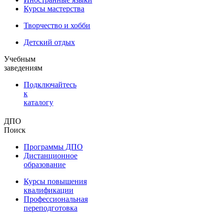
Курсы мастерства
Творчество и хобби
Детский отдых
Учебным
заведениям
Подключайтесь
к
каталогу
ДПО
Поиск
Программы ДПО
Дистанционное
образование
Курсы повышения
квалификации
Профессиональная
переподготовка