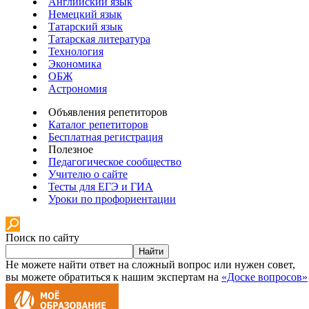
Английский язык
Немецкий язык
Татарский язык
Татарская литература
Технология
Экономика
ОБЖ
Астрономия
Объявления репетиторов
Каталог репетиторов
Бесплатная регистрация
Полезное
Педагогическое сообщество
Учителю о сайте
Тесты для ЕГЭ и ГИА
Уроки по профориентации
Поиск по сайту
Найти
Не можете найти ответ на сложный вопрос или нужен совет,
вы можете обратиться к нашим экспертам на
«Доске вопросов»