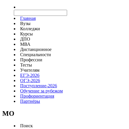
Главная
Вузы
Колледжи
Курсы
ДПО
МВА
Дистанционное
Специальности
Профессии
Тесты
Учителям
ЕГЭ-2026
ОГЭ-2026
Поступление-2026
Обучение за рубежом
Профориентация
Партнёры
MO
Поиск