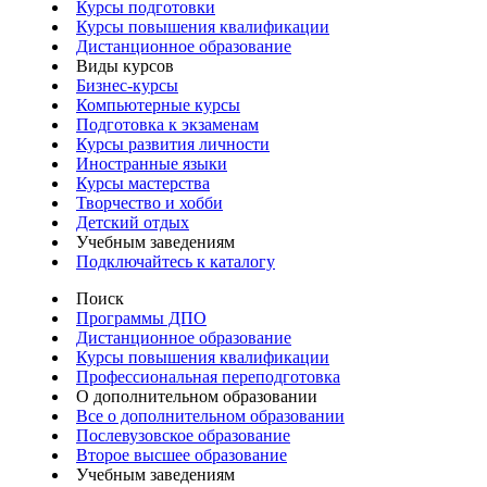
Курсы подготовки
Курсы повышения квалификации
Дистанционное образование
Виды курсов
Бизнес-курсы
Компьютерные курсы
Подготовка к экзаменам
Курсы развития личности
Иностранные языки
Курсы мастерства
Творчество и хобби
Детский отдых
Учебным заведениям
Подключайтесь к каталогу
Поиск
Программы ДПО
Дистанционное образование
Курсы повышения квалификации
Профессиональная переподготовка
О дополнительном образовании
Все о дополнительном образовании
Послевузовское образование
Второе высшее образование
Учебным заведениям