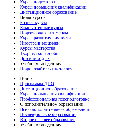
Курсы подготовки
Курсы повышения квалификации
Дистанционное образование
Виды курсов
Бизнес-курсы
Компьютерные курсы
Подготовка к экзаменам
Курсы развития личности
Иностранные языки
Курсы мастерства
Творчество и хобби
Детский отдых
Учебным заведениям
Подключайтесь к каталогу
Поиск
Программы ДПО
Дистанционное образование
Курсы повышения квалификации
Профессиональная переподготовка
О дополнительном образовании
Все о дополнительном образовании
Послевузовское образование
Второе высшее образование
Учебным заведениям