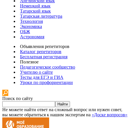
Английский язык
Немецкий язык
Татарский язык
Татарская литература
Технология
Экономика
ОБЖ
Астрономия
Объявления репетиторов
Каталог репетиторов
Бесплатная регистрация
Полезное
Педагогическое сообщество
Учителю о сайте
Тесты для ЕГЭ и ГИА
Уроки по профориентации
Поиск по сайту
Найти
Не можете найти ответ на сложный вопрос или нужен совет,
вы можете обратиться к нашим экспертам на
«Доске вопросов»