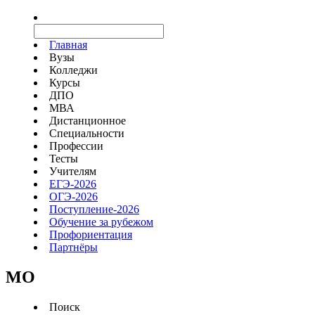
Главная
Вузы
Колледжи
Курсы
ДПО
МВА
Дистанционное
Специальности
Профессии
Тесты
Учителям
ЕГЭ-2026
ОГЭ-2026
Поступление-2026
Обучение за рубежом
Профориентация
Партнёры
MO
Поиск